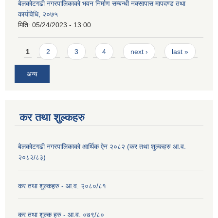
बेलकोटगढी नगरपालिकाको भवन निर्माण सम्बन्धी नक्सापास मापदण्ड तथा
कार्यविधि, २०७५
मिति:
05/24/2023 - 13:00
Pages
1
2
3
4
next ›
last »
अन्य
कर तथा शुल्कहरु
बेलकोटगढी नगरपालिकाको आर्थिक ऐन २०८२ (कर तथा शुल्कहरु आ.व.
२०८२/८३)
कर तथा शुल्कहरु - आ.व. २०८०/८१
कर तथा शुल्क हरु - आ.व. ०७९/८०