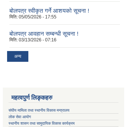
बोलपत्र स्वीकृत गर्ने आशयको सूचना !
मिति:
05/05/2026 - 17:55
बोलपत्र आवहान सम्बन्धी सूचना !
मिति:
03/13/2026 - 07:16
अन्य
महत्वपुर्ण लिङ्कहरु
संघीय मामिला तथा स्थानीय विकास मन्त्रालय
लोक सेवा आयोग
स्थानीय शासन तथा सामुदायिक विकास कार्यक्रम