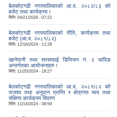
बेलकोटगढी नगरपालिकाको आ.व. २०८२/८३ को
बजेट तथा कार्यक्रम !
मिति:
04/21/2026 - 07:22
बेलकोटगढी नगरपालिकाको नीति, कार्यक्रम तथा
बजेट (आ.व. २०८१/८२)
मिति:
12/16/2024 - 11:28
खानेपानी तथा सरसफाई डिभिजन नं. २ धादिङ
अन्तर्गतका आयोजनाहरु !
मिति:
11/20/2024 - 18:27
बेलकोटगढी नगरपालिकाको आ.व. २०८१/८२ को
राजश्व तथा अनुदान प्राप्ति र क्षेत्रगत व्यय तथा
संक्षिप्त कार्यक्रम विवरण
मिति:
11/14/2024 - 08:59