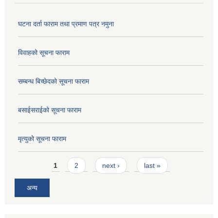
घटना दर्ता फाराम तथा प्रमाण पत्र नमुना
विवाहको सूचना फाराम
सम्बन्ध बिच्छेदको सूचना फाराम
बसाईसराईको सूचना फाराम
मृत्युको सूचना फाराम
Pages
1
2
next ›
last »
अन्य