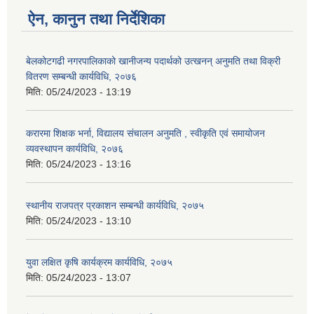
ऐन, कानुन तथा निर्देशिका
बेलकोटगढी नगरपालिकाको खानीजन्य पदार्थको उत्खनन् अनुमति तथा विक्री
वितरण सम्बन्धी कार्यविधि, २०७६
मिति:
05/24/2023 - 13:19
करारमा शिक्षक भर्ना, विद्यालय संचालन अनुमति , स्वीकृति एवं समायोजन
व्यवस्थापन कार्यविधि, २०७६
मिति:
05/24/2023 - 13:16
स्थानीय राजपत्र प्रकाशन सम्बन्धी कार्यविधि, २०७५
मिति:
05/24/2023 - 13:10
युवा लक्षित कृषि कार्यक्रम कार्यविधि, २०७५
मिति:
05/24/2023 - 13:07