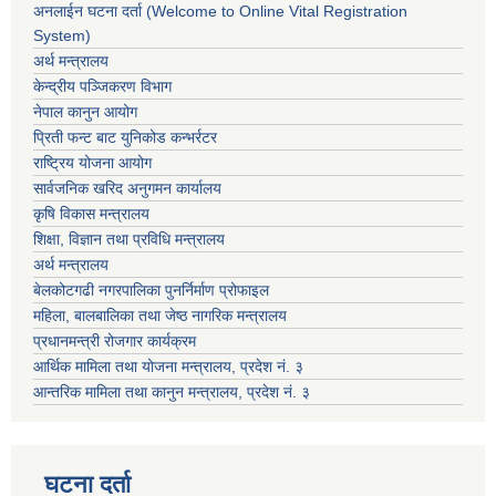
अनलाईन घटना दर्ता (Welcome to Online Vital Registration
System)
अर्थ मन्त्रालय
केन्द्रीय पञ्जिकरण विभाग
नेपाल कानुन आयोग
प्रिती फन्ट बाट युनिकोड कन्भर्रटर
राष्ट्रिय योजना आयोग
सार्वजनिक खरिद अनुगमन कार्यालय
कृषि विकास मन्त्रालय
शिक्षा, विज्ञान तथा प्रविधि मन्त्रालय
अर्थ मन्त्रालय
बेलकोटगढी नगरपालिका पुनर्निर्माण प्रोफाइल
महिला, बालबालिका तथा जेष्ठ नागरिक मन्त्रालय
प्रधानमन्त्री रोजगार कार्यक्रम
आर्थिक मामिला तथा योजना मन्त्रालय, प्रदेश नं. ३
आन्तरिक मामिला तथा कानुन मन्त्रालय, प्रदेश नं. ३
घटना दर्ता