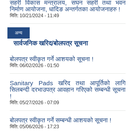
सहरी विकास मन्त्रालय, सघन सहरी तथा भवन
निर्माण आयोजना, धादिङ अन्तर्गतका आयोजनाहरु !
मिति:
10/21/2024 - 11:49
अन्य
सार्वजनिक खरिद/बोलपत्र सूचना
बोलपत्र स्वीकृत गर्ने आशयको सूचना !
मिति:
06/02/2026 - 01:50
Sanitary Pads खरिद तथा आपूर्तिको लागि
सिलबन्दी दरभाउपत्र आवहान गरिएको सम्बन्धी सूचना
!
मिति:
05/27/2026 - 07:09
बोलपत्र स्वीकृत गर्ने सम्बन्धी आशयको सूचना !
मिति:
05/06/2026 - 17:23