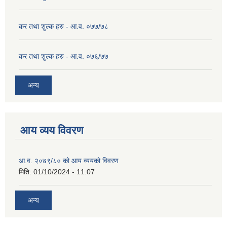
कर तथा शुल्क हरु - आ.व. ०७७/७८
कर तथा शुल्क हरु - आ.व. ०७६/७७
अन्य
आय व्यय विवरण
आ.व. २०७९/८० को आय व्ययको विवरण
मिति:
01/10/2024 - 11:07
अन्य