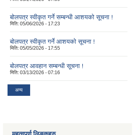
बोलपत्र स्वीकृत गर्ने सम्बन्धी आशयको सूचना !
मिति:
05/06/2026 - 17:23
बोलपत्र स्वीकृत गर्ने आशयको सूचना !
मिति:
05/05/2026 - 17:55
बोलपत्र आवहान सम्बन्धी सूचना !
मिति:
03/13/2026 - 07:16
अन्य
महत्वपुर्ण लिङ्कहरु