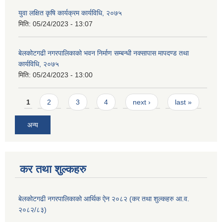
युवा लक्षित कृषि कार्यक्रम कार्यविधि, २०७५
मिति:
05/24/2023 - 13:07
बेलकोटगढी नगरपालिकाको भवन निर्माण सम्बन्धी नक्सापास मापदण्ड तथा
कार्यविधि, २०७५
मिति:
05/24/2023 - 13:00
Pages
1
2
3
4
next ›
last »
अन्य
कर तथा शुल्कहरु
बेलकोटगढी नगरपालिकाको आर्थिक ऐन २०८२ (कर तथा शुल्कहरु आ.व.
२०८२/८३)