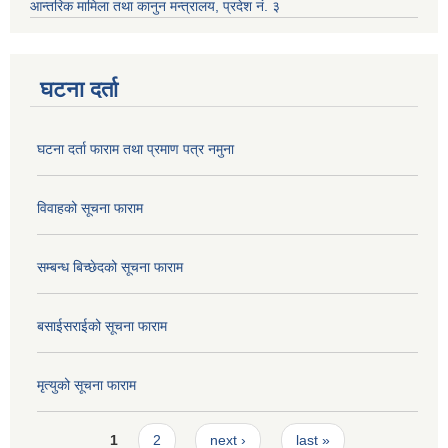
आन्तरिक मामिला तथा कानुन मन्त्रालय, प्रदेश नं. ३
घटना दर्ता
घटना दर्ता फाराम तथा प्रमाण पत्र नमुना
विवाहको सूचना फाराम
सम्बन्ध बिच्छेदको सूचना फाराम
बसाईसराईको सूचना फाराम
मृत्युको सूचना फाराम
Pages
1
2
next ›
last »