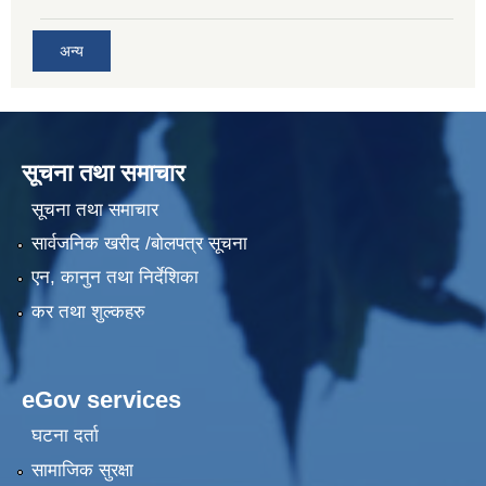
अन्य
सूचना तथा समाचार
सूचना तथा समाचार
सार्वजनिक खरीद /बोलपत्र सूचना
एन, कानुन तथा निर्देशिका
कर तथा शुल्कहरु
eGov services
घटना दर्ता
सामाजिक सुरक्षा