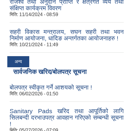
राजश्व तथा अनुदान प्राप्ति र क्षेत्रगत व्यय तथा
संक्षिप्त कार्यक्रम विवरण
मिति:
11/14/2024 - 08:59
सहरी विकास मन्त्रालय, सघन सहरी तथा भवन
निर्माण आयोजना, धादिङ अन्तर्गतका आयोजनाहरु !
मिति:
10/21/2024 - 11:49
अन्य
सार्वजनिक खरिद/बोलपत्र सूचना
बोलपत्र स्वीकृत गर्ने आशयको सूचना !
मिति:
06/02/2026 - 01:50
Sanitary Pads खरिद तथा आपूर्तिको लागि
सिलबन्दी दरभाउपत्र आवहान गरिएको सम्बन्धी सूचना
!
मिति:
05/27/2026 - 07:09