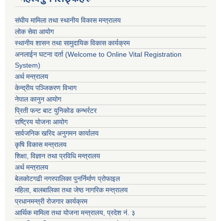
संघीय मामिला तथा स्थानीय विकास मन्त्रालय
लोक सेवा आयोग
स्थानीय शासन तथा सामुदायिक विकास कार्यक्रम
अनलाईन घटना दर्ता (Welcome to Online Vital Registration
System)
अर्थ मन्त्रालय
केन्द्रीय पञ्जिकरण विभाग
नेपाल कानुन आयोग
प्रिती फन्ट बाट युनिकोड कन्भर्रटर
राष्ट्रिय योजना आयोग
सार्वजनिक खरिद अनुगमन कार्यालय
कृषि विकास मन्त्रालय
शिक्षा, विज्ञान तथा प्रविधि मन्त्रालय
अर्थ मन्त्रालय
बेलकोटगढी नगरपालिका पुनर्निर्माण प्रोफाइल
महिला, बालबालिका तथा जेष्ठ नागरिक मन्त्रालय
प्रधानमन्त्री रोजगार कार्यक्रम
आर्थिक मामिला तथा योजना मन्त्रालय, प्रदेश नं. ३