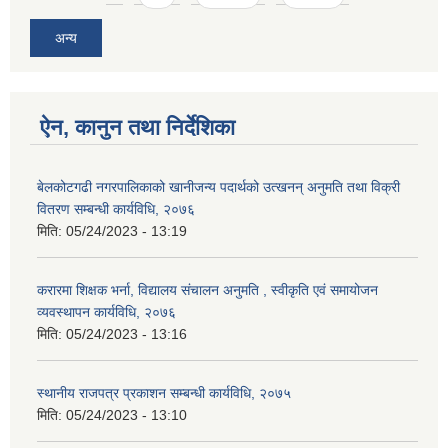
अन्य
ऐन, कानुन तथा निर्देशिका
बेलकोटगढी नगरपालिकाको खानीजन्य पदार्थको उत्खनन् अनुमति तथा विक्री
वितरण सम्बन्धी कार्यविधि, २०७६
मिति:
05/24/2023 - 13:19
करारमा शिक्षक भर्ना, विद्यालय संचालन अनुमति , स्वीकृति एवं समायोजन
व्यवस्थापन कार्यविधि, २०७६
मिति:
05/24/2023 - 13:16
स्थानीय राजपत्र प्रकाशन सम्बन्धी कार्यविधि, २०७५
मिति:
05/24/2023 - 13:10