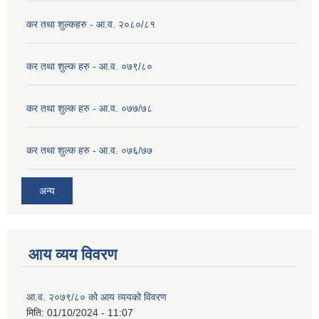
कर तथा शुल्कहरु - आ.व. २०८०/८१
कर तथा शुल्क हरु - आ.व. ०७९/८०
कर तथा शुल्क हरु - आ.व. ०७७/७८
कर तथा शुल्क हरु - आ.व. ०७६/७७
अन्य
आय व्यय विवरण
आ.व. २०७९/८० को आय व्ययको विवरण
मिति:
01/10/2024 - 11:07