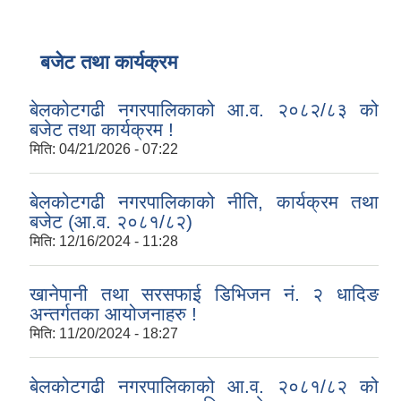
बजेट तथा कार्यक्रम
बेलकोटगढी नगरपालिकाको आ.व. २०८२/८३ को
बजेट तथा कार्यक्रम !
मिति:
04/21/2026 - 07:22
बेलकोटगढी नगरपालिकाको नीति, कार्यक्रम तथा
बजेट (आ.व. २०८१/८२)
मिति:
12/16/2024 - 11:28
खानेपानी तथा सरसफाई डिभिजन नं. २ धादिङ
अन्तर्गतका आयोजनाहरु !
मिति:
11/20/2024 - 18:27
बेलकोटगढी नगरपालिकाको आ.व. २०८१/८२ को