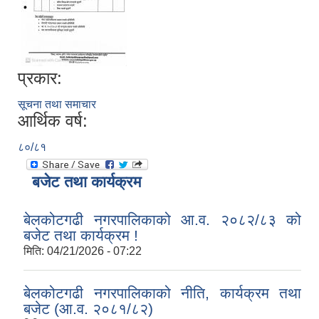
प्रकार:
सूचना तथा समाचार
आर्थिक वर्ष:
८०/८१
बजेट तथा कार्यक्रम
बेलकोटगढी नगरपालिकाको आ.व. २०८२/८३ को
बजेट तथा कार्यक्रम !
मिति:
04/21/2026 - 07:22
बेलकोटगढी नगरपालिकाको नीति, कार्यक्रम तथा
बजेट (आ.व. २०८१/८२)