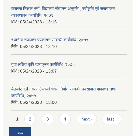
करारमा शिक्षक भर्ना, विद्यालय संचालन अनुमति , स्वीकृति एवं समायोजन
व्यवस्थापन कार्यविधि, २०७६
मिति:
05/24/2023 - 13:16
स्थानीय राजपत्र प्रकाशन सम्बन्धी कार्यविधि, २०७५
मिति:
05/24/2023 - 13:10
युवा लक्षित कृषि कार्यक्रम कार्यविधि, २०७५
मिति:
05/24/2023 - 13:07
बेलकोटगढी नगरपालिकाको भवन निर्माण सम्बन्धी नक्सापास मापदण्ड तथा
कार्यविधि, २०७५
मिति:
05/24/2023 - 13:00
Pages
1
2
3
4
next ›
last »
अन्य