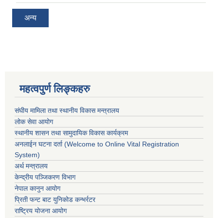
अन्य
महत्वपुर्ण लिङ्कहरु
संघीय मामिला तथा स्थानीय विकास मन्त्रालय
लोक सेवा आयोग
स्थानीय शासन तथा सामुदायिक विकास कार्यक्रम
अनलाईन घटना दर्ता (Welcome to Online Vital Registration
System)
अर्थ मन्त्रालय
केन्द्रीय पञ्जिकरण विभाग
नेपाल कानुन आयोग
प्रिती फन्ट बाट युनिकोड कन्भर्रटर
राष्ट्रिय योजना आयोग