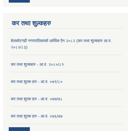
कर तथा शुल्कहरु
बेलकोटगढी नगरपालिकाको आर्थिक ऐन २०८२ (कर तथा शुल्कहरु आ.व.
२०८२/८३)
कर तथा शुल्कहरु - आ.व. २०८०/८१
कर तथा शुल्क हरु - आ.व. ०७९/८०
कर तथा शुल्क हरु - आ.व. ०७७/७८
कर तथा शुल्क हरु - आ.व. ०७६/७७