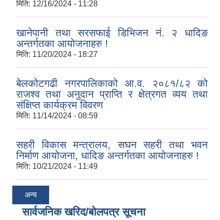
मिति:
12/16/2024 - 11:28
खानेपानी तथा सरसफाई डिभिजन नं. २ धादिङ
अन्तर्गतका आयोजनाहरु !
मिति:
11/20/2024 - 18:27
बेलकोटगढी नगरपालिकाको आ.व. २०८१/८२ को
राजश्व तथा अनुदान प्राप्ति र क्षेत्रगत व्यय तथा
संक्षिप्त कार्यक्रम विवरण
मिति:
11/14/2024 - 08:59
सहरी विकास मन्त्रालय, सघन सहरी तथा भवन
निर्माण आयोजना, धादिङ अन्तर्गतका आयोजनाहरु !
मिति:
10/21/2024 - 11:49
अन्य
सार्वजनिक खरिद/बोलपत्र सूचना