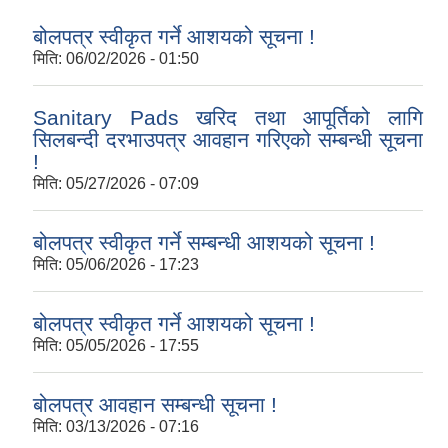
बोलपत्र स्वीकृत गर्ने आशयको सूचना !
मिति:
06/02/2026 - 01:50
Sanitary Pads खरिद तथा आपूर्तिको लागि
सिलबन्दी दरभाउपत्र आवहान गरिएको सम्बन्धी सूचना
!
मिति:
05/27/2026 - 07:09
बोलपत्र स्वीकृत गर्ने सम्बन्धी आशयको सूचना !
मिति:
05/06/2026 - 17:23
बोलपत्र स्वीकृत गर्ने आशयको सूचना !
मिति:
05/05/2026 - 17:55
बोलपत्र आवहान सम्बन्धी सूचना !
मिति:
03/13/2026 - 07:16