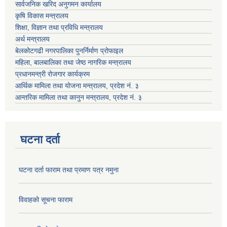
सार्वजनिक खरिद अनुगमन कार्यालय
कृषि विकास मन्त्रालय
शिक्षा, विज्ञान तथा प्रविधि मन्त्रालय
अर्थ मन्त्रालय
बेलकोटगढी नगरपालिका पुनर्निर्माण प्रोफाइल
महिला, बालबालिका तथा जेष्ठ नागरिक मन्त्रालय
प्रधानमन्त्री रोजगार कार्यक्रम
आर्थिक मामिला तथा योजना मन्त्रालय, प्रदेश नं. ३
आन्तरिक मामिला तथा कानुन मन्त्रालय, प्रदेश नं. ३
घटना दर्ता
घटना दर्ता फाराम तथा प्रमाण पत्र नमुना
विवाहको सूचना फाराम