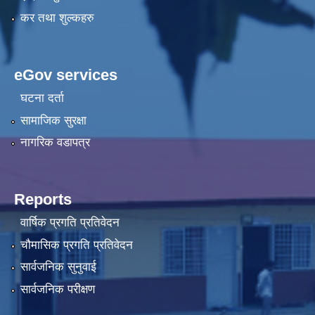
कर तथा शुल्कहरु
eGov services
घटना दर्ता
सामाजिक सुरक्षा
नागरिक वडापत्र
Reports
वार्षिक प्रगति प्रतिवेदन
चौमासिक प्रगति प्रतिवेदन
सार्वजनिक सुनुवाई
सार्वजनिक परीक्षण