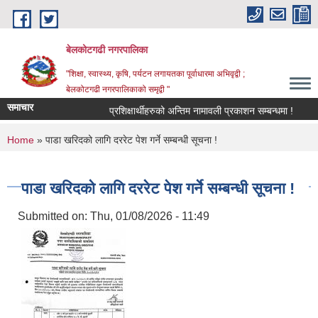
Skip to main content
बेलकोटगढी नगरपालिका
"शिक्षा, स्वास्थ्य, कृषि, पर्यटन लगायतका पूर्वाधारमा अभिवृद्वी ;
बेलकोटगढी नगरपालिकाको समृद्वी "
समाचार
प्रशिक्षार्थीहरुको अन्तिम नामावली प्रकाशन सम्बन्धमा !
आ.व.
You are here
Home
» पाडा खरिदको लागि दररेट पेश गर्ने सम्बन्धी सूचना !
पाडा खरिदको लागि दररेट पेश गर्ने सम्बन्धी सूचना !
Submitted on:
Thu, 01/08/2026 - 11:49