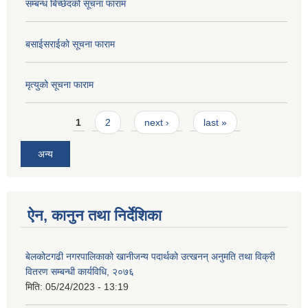
सम्बन्ध बिच्छेदको सूचना फाराम
बसाईसराईको सूचना फाराम
मृत्युको सूचना फाराम
Pages
1
2
next ›
last »
अन्य
ऐन, कानुन तथा निर्देशिका
बेलकोटगढी नगरपालिकाको खानीजन्य पदार्थको उत्खनन् अनुमति तथा विक्री
वितरण सम्बन्धी कार्यविधि, २०७६
मिति:
05/24/2023 - 13:19