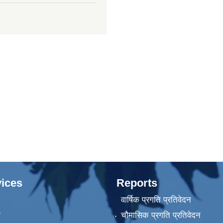
ices
Reports
वार्षिक प्रगति प्रतिवेदन
ा
चौमासिक प्रगति प्रतिवेदन