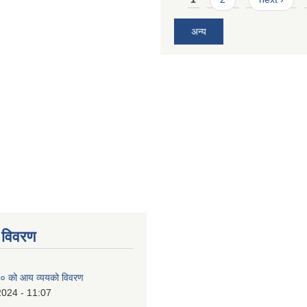
अन्य
 विवरण
० को आय व्ययको विवरण
2024 - 11:07