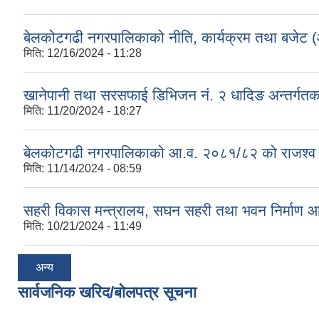
बेलकोटगढी नगरपालिकाको नीति, कार्यक्रम तथा बजेट
मिति:
12/16/2024 - 11:28
खानेपानी तथा सरसफाई डिभिजन नं. २ धादिङ अन्तर्गत
मिति:
11/20/2024 - 18:27
बेलकोटगढी नगरपालिकाको आ.व. २०८१/८२ को राजश्व तथा अन
मिति:
11/14/2024 - 08:59
सहरी विकास मन्त्रालय, सघन सहरी तथा भवन निर्माण 
मिति:
10/21/2024 - 11:49
अन्य
सार्वजनिक खरिद/बोलपत्र सूचना