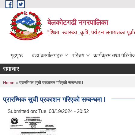
Skip to main content
बेलकोटगढी नगरपालिका
"शिक्षा, स्वास्थ्य, कृषि, पर्यटन लगायतका पूर्
गृहपृष्ठ
वडा कार्यालयहरु
परिचय
कार्यक्रम तथा परियो
समाचार
You are here
Home
» प्रारम्भिक सुची प्रकाशन गरिएको सम्बन्धमा l
प्रारम्भिक सुची प्रकाशन गरिएको सम्बन्धमा l
Submitted on:
Tue, 03/19/2024 - 20:52