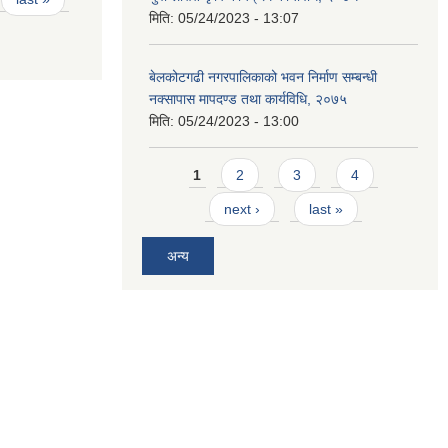
मिति:
05/24/2023 - 13:07
बेलकोटगढी नगरपालिकाको भवन निर्माण सम्बन्धी
नक्सापास मापदण्ड तथा कार्यविधि, २०७५
मिति:
05/24/2023 - 13:00
Pages
1
2
3
4
next ›
last »
अन्य