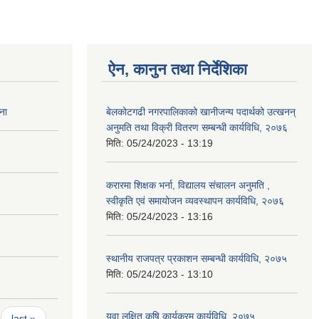
ऐन, कानुन तथा निर्देशिका
ना
बेलकोटगढी नगरपालिकाको खानीजन्य पदार्थको उत्खनन्
अनुमति तथा विक्री वितरण सम्बन्धी कार्यविधि, २०७६
मिति:
05/24/2023 - 13:19
करारमा शिक्षक भर्ना, विद्यालय संचालन अनुमति ,
स्वीकृति एवं समायोजन व्यवस्थापन कार्यविधि, २०७६
मिति:
05/24/2023 - 13:16
स्थानीय राजपत्र प्रकाशन सम्बन्धी कार्यविधि, २०७५
मिति:
05/24/2023 - 13:10
युवा लक्षित कृषि कार्यक्रम कार्यविधि, २०७५
last »