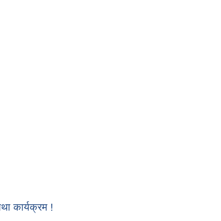
 कार्यक्रम !