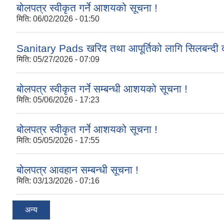
बोलपत्र स्वीकृत गर्ने आशयको सूचना !
मिति:
06/02/2026 - 01:50
Sanitary Pads खरिद तथा आपूर्तिको लागि सिलबन्दी द
मिति:
05/27/2026 - 07:09
बोलपत्र स्वीकृत गर्ने सम्बन्धी आशयको सूचना !
मिति:
05/06/2026 - 17:23
बोलपत्र स्वीकृत गर्ने आशयको सूचना !
मिति:
05/05/2026 - 17:55
बोलपत्र आवहान सम्बन्धी सूचना !
मिति:
03/13/2026 - 07:16
अन्य