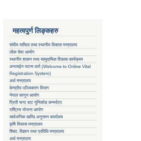
महत्वपुर्ण लिङ्कहरु
संघीय मामिला तथा स्थानीय विकास मन्त्रालय
लोक सेवा आयोग
स्थानीय शासन तथा सामुदायिक विकास कार्यक्रम
अनलाईन घटना दर्ता (Welcome to Online Vital
Registration System)
अर्थ मन्त्रालय
केन्द्रीय पञ्जिकरण विभाग
नेपाल कानुन आयोग
प्रिती फन्ट बाट युनिकोड कन्भर्रटर
राष्ट्रिय योजना आयोग
सार्वजनिक खरिद अनुगमन कार्यालय
कृषि विकास मन्त्रालय
शिक्षा, विज्ञान तथा प्रविधि मन्त्रालय
अर्थ मन्त्रालय