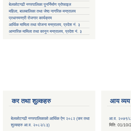
बेलकोटगढी नगरपालिका पुनर्निर्माण प्रोफाइल
महिला, बालबालिका तथा जेष्ठ नागरिक मन्त्रालय
प्रधानमन्त्री रोजगार कार्यक्रम
आर्थिक मामिला तथा योजना मन्त्रालय, प्रदेश नं. ३
आन्तरिक मामिला तथा कानुन मन्त्रालय, प्रदेश नं. ३
कर तथा शुल्कहरु
आय व्यय
बेलकोटगढी नगरपालिकाको आर्थिक ऐन २०८२ (कर तथा
आ.व. २०७९/८
शुल्कहरु आ.व. २०८२/८३)
मिति:
01/10/