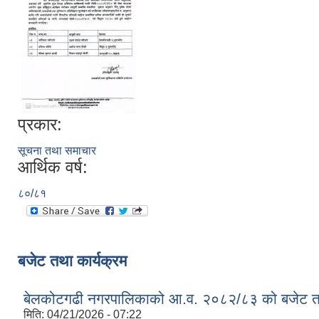
प्रकार:
सूचना तथा समाचार
आर्थिक वर्ष:
८०/८१
बजेट तथा कार्यक्रम
बेलकोटगढी नगरपालिकाको आ.व. २०८२/८३ को बजेट तथा
मिति:
04/21/2026 - 07:22