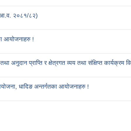
 (आ.व. २०८१/८२)
का आयोजनाहरु !
ुदान प्राप्ति र क्षेत्रगत व्यय तथा संक्षिप्त कार्यक्रम व
आयोजना, धादिङ अन्तर्गतका आयोजनाहरु !