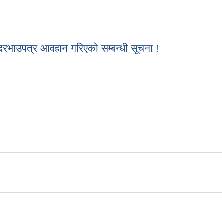
रभाउपत्र आवहान गरिएको सम्बन्धी सूचना !