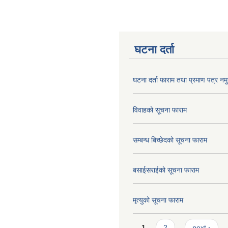
घटना दर्ता
घटना दर्ता फाराम तथा प्रमाण पत्र नमु
विवाहको सूचना फाराम
सम्बन्ध बिच्छेदको सूचना फाराम
बसाईसराईको सूचना फाराम
मृत्युको सूचना फाराम
Pages
1
2
next ›