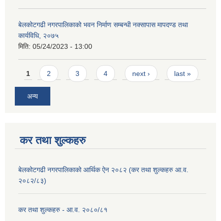
बेलकोटगढी नगरपालिकाको भवन निर्माण सम्बन्धी नक्सापास मापदण्ड तथा
कार्यविधि, २०७५
मिति:
05/24/2023 - 13:00
Pages
1
2
3
4
next ›
last »
अन्य
कर तथा शुल्कहरु
बेलकोटगढी नगरपालिकाको आर्थिक ऐन २०८२ (कर तथा शुल्कहरु आ.व.
२०८२/८३)
कर तथा शुल्कहरु - आ.व. २०८०/८१