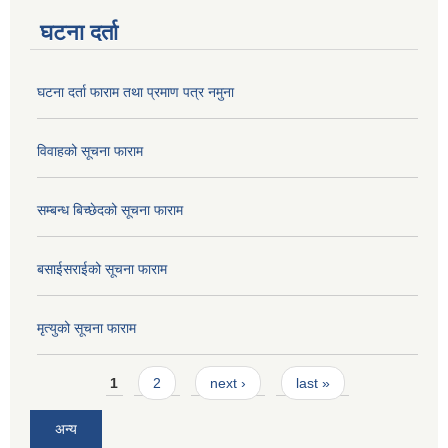
घटना दर्ता
घटना दर्ता फाराम तथा प्रमाण पत्र नमुना
विवाहको सूचना फाराम
सम्बन्ध बिच्छेदको सूचना फाराम
बसाईसराईको सूचना फाराम
मृत्युको सूचना फाराम
Pages
1
2
next ›
last »
अन्य