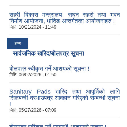
सहरी विकास मन्त्रालय, सघन सहरी तथा भवन
निर्माण आयोजना, धादिङ अन्तर्गतका आयोजनाहरु !
मिति:
10/21/2024 - 11:49
अन्य
सार्वजनिक खरिद/बोलपत्र सूचना
बोलपत्र स्वीकृत गर्ने आशयको सूचना !
मिति:
06/02/2026 - 01:50
Sanitary Pads खरिद तथा आपूर्तिको लागि
सिलबन्दी दरभाउपत्र आवहान गरिएको सम्बन्धी सूचना
!
मिति:
05/27/2026 - 07:09
बोलपत्र स्वीकृत गर्ने सम्बन्धी आशयको सूचना !