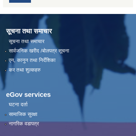
सूचना तथा समाचार
सूचना तथा समाचार
सार्वजनिक खरीद /बोलपत्र सूचना
एन, कानुन तथा निर्देशिका
कर तथा शुल्कहरु
eGov services
घटना दर्ता
सामाजिक सुरक्षा
नागरिक वडापत्र