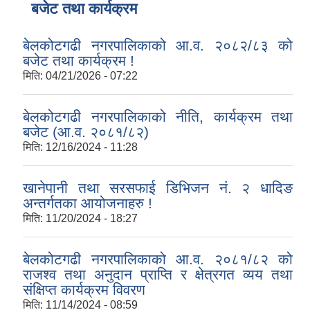
बजेट तथा कार्यक्रम
बेलकोटगढी नगरपालिकाको आ.व. २०८२/८३ को
बजेट तथा कार्यक्रम !
मिति:
04/21/2026 - 07:22
बेलकोटगढी नगरपालिकाको नीति, कार्यक्रम तथा
बजेट (आ.व. २०८१/८२)
मिति:
12/16/2024 - 11:28
खानेपानी तथा सरसफाई डिभिजन नं. २ धादिङ
अन्तर्गतका आयोजनाहरु !
मिति:
11/20/2024 - 18:27
बेलकोटगढी नगरपालिकाको आ.व. २०८१/८२ को
राजश्व तथा अनुदान प्राप्ति र क्षेत्रगत व्यय तथा
संक्षिप्त कार्यक्रम विवरण
मिति:
11/14/2024 - 08:59