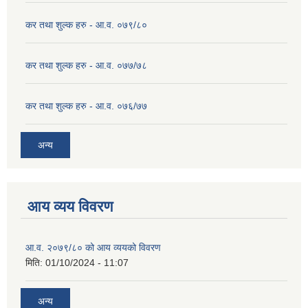
कर तथा शुल्क हरु - आ.व. ०७९/८०
कर तथा शुल्क हरु - आ.व. ०७७/७८
कर तथा शुल्क हरु - आ.व. ०७६/७७
अन्य
आय व्यय विवरण
आ.व. २०७९/८० को आय व्ययको विवरण
मिति:
01/10/2024 - 11:07
अन्य