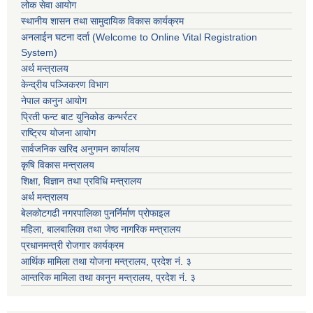
लोक सेवा आयोग
स्थानीय शासन तथा सामुदायिक विकास कार्यक्रम
अनलाईन घटना दर्ता (Welcome to Online Vital Registration
System)
अर्थ मन्त्रालय
केन्द्रीय पञ्जिकरण विभाग
नेपाल कानुन आयोग
प्रिती फन्ट बाट युनिकोड कन्भर्रटर
राष्ट्रिय योजना आयोग
सार्वजनिक खरिद अनुगमन कार्यालय
कृषि विकास मन्त्रालय
शिक्षा, विज्ञान तथा प्रविधि मन्त्रालय
अर्थ मन्त्रालय
बेलकोटगढी नगरपालिका पुनर्निर्माण प्रोफाइल
महिला, बालबालिका तथा जेष्ठ नागरिक मन्त्रालय
प्रधानमन्त्री रोजगार कार्यक्रम
आर्थिक मामिला तथा योजना मन्त्रालय, प्रदेश नं. ३
आन्तरिक मामिला तथा कानुन मन्त्रालय, प्रदेश नं. ३