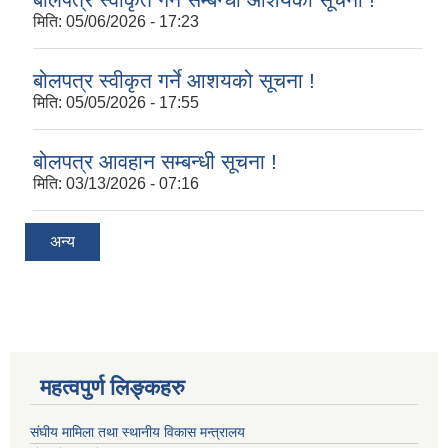
मिति:
05/06/2026 - 17:23
बोलपत्र स्वीकृत गर्ने आशयको सूचना !
मिति:
05/05/2026 - 17:55
बोलपत्र आवहान सम्बन्धी सूचना !
मिति:
03/13/2026 - 07:16
अन्य
महत्वपुर्ण लिङ्कहरु
संघीय मामिला तथा स्थानीय विकास मन्त्रालय