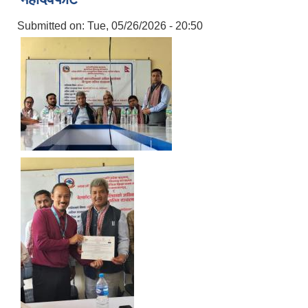
Submitted on:
Tue, 05/26/2026 - 20:50