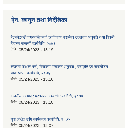
ऐन, कानुन तथा निर्देशिका
बेलकोटगढी नगरपालिकाको खानीजन्य पदार्थको उत्खनन् अनुमति तथा विक्री
वितरण सम्बन्धी कार्यविधि, २०७६
मिति:
05/24/2023 - 13:19
करारमा शिक्षक भर्ना, विद्यालय संचालन अनुमति , स्वीकृति एवं समायोजन
व्यवस्थापन कार्यविधि, २०७६
मिति:
05/24/2023 - 13:16
स्थानीय राजपत्र प्रकाशन सम्बन्धी कार्यविधि, २०७५
मिति:
05/24/2023 - 13:10
युवा लक्षित कृषि कार्यक्रम कार्यविधि, २०७५
मिति:
05/24/2023 - 13:07