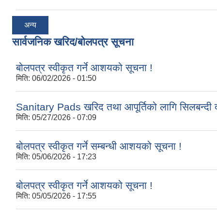
अन्य
सार्वजनिक खरिद/बोलपत्र सूचना
बोलपत्र स्वीकृत गर्ने आशयको सूचना !
मिति:
06/02/2026 - 01:50
Sanitary Pads खरिद तथा आपूर्तिको लागि सिलबन्दी द
मिति:
05/27/2026 - 07:09
बोलपत्र स्वीकृत गर्ने सम्बन्धी आशयको सूचना !
मिति:
05/06/2026 - 17:23
बोलपत्र स्वीकृत गर्ने आशयको सूचना !
मिति:
05/05/2026 - 17:55