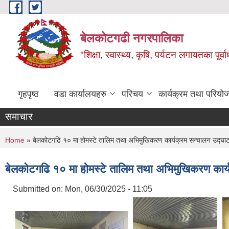
Skip to main content
बेलकोटगढी नगरपालिका
"शिक्षा, स्वास्थ्य, कृषि, पर्यटन लगायतका पूर्
गृहपृष्ठ
वडा कार्यालयहरु
परिचय
कार्यक्रम तथा परियो
समाचार
You are here
Home
» बेलकोटगढि १० मा होमस्टे तालिम तथा अभिमुखिकरण कार्यक्रम सन्चालन उद्घा
बेलकोटगढि १० मा होमस्टे तालिम तथा अभिमुखिकरण कार्
Submitted on:
Mon, 06/30/2025 - 11:05