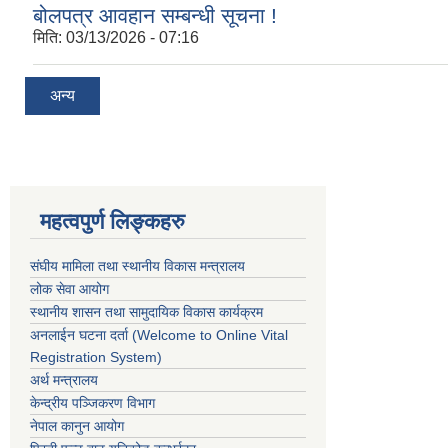
बोलपत्र आवहान सम्बन्धी सूचना !
मिति:
03/13/2026 - 07:16
अन्य
महत्वपुर्ण लिङ्कहरु
संघीय मामिला तथा स्थानीय विकास मन्त्रालय
लोक सेवा आयोग
स्थानीय शासन तथा सामुदायिक विकास कार्यक्रम
अनलाईन घटना दर्ता (Welcome to Online Vital
Registration System)
अर्थ मन्त्रालय
केन्द्रीय पञ्जिकरण विभाग
नेपाल कानुन आयोग