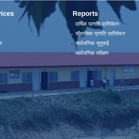
ices
Reports
वार्षिक प्रगति प्रतिवेदन
ा
चौमासिक प्रगति प्रतिवेदन
र
सार्वजनिक सुनुवाई
सार्वजनिक परीक्षण