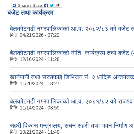
बजेट तथा कार्यक्रम
बेलकोटगढी नगरपालिकाको आ.व. २०८२/८३ को बजेट तथा
मिति:
04/21/2026 - 07:22
बेलकोटगढी नगरपालिकाको नीति, कार्यक्रम तथा बजेट
मिति:
12/16/2024 - 11:28
खानेपानी तथा सरसफाई डिभिजन नं. २ धादिङ अन्तर्गत
मिति:
11/20/2024 - 18:27
बेलकोटगढी नगरपालिकाको आ.व. २०८१/८२ को राजश्व तथा अन
मिति:
11/14/2024 - 08:59
सहरी विकास मन्त्रालय, सघन सहरी तथा भवन निर्माण 
मिति:
10/21/2024 - 11:49