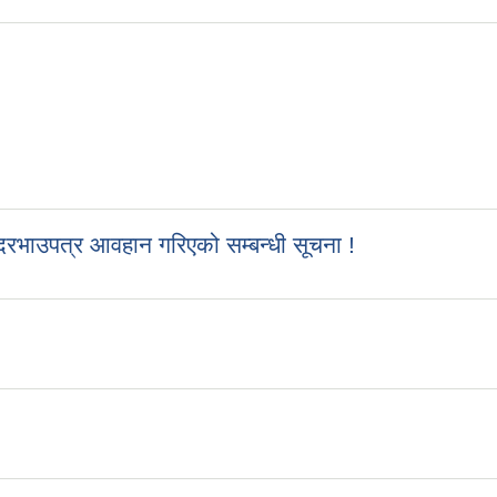
रभाउपत्र आवहान गरिएको सम्बन्धी सूचना !