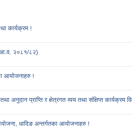
 कार्यक्रम !
 (आ.व. २०८१/८२)
का आयोजनाहरु !
ुदान प्राप्ति र क्षेत्रगत व्यय तथा संक्षिप्त कार्यक्रम व
आयोजना, धादिङ अन्तर्गतका आयोजनाहरु !