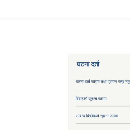
घटना दर्ता
घटना दर्ता फाराम तथा प्रमाण पत्र नमु
विवाहको सूचना फाराम
सम्बन्ध बिच्छेदको सूचना फाराम