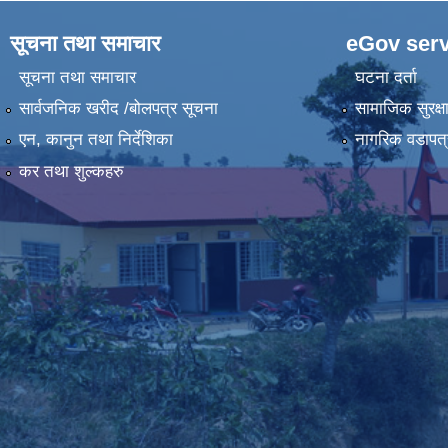
सूचना तथा समाचार
eGov serv
सूचना तथा समाचार
घटना दर्ता
सार्वजनिक खरीद /बोलपत्र सूचना
सामाजिक सुरक्ष
एन, कानुन तथा निर्देशिका
नागरिक वडापत्
कर तथा शुल्कहरु