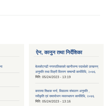
ऐन, कानुन तथा निर्देशिका
ना
बेलकोटगढी नगरपालिकाको खानीजन्य पदार्थको उत्खनन्
अनुमति तथा विक्री वितरण सम्बन्धी कार्यविधि, २०७६
मिति:
05/24/2023 - 13:19
करारमा शिक्षक भर्ना, विद्यालय संचालन अनुमति ,
स्वीकृति एवं समायोजन व्यवस्थापन कार्यविधि, २०७६
मिति:
05/24/2023 - 13:16