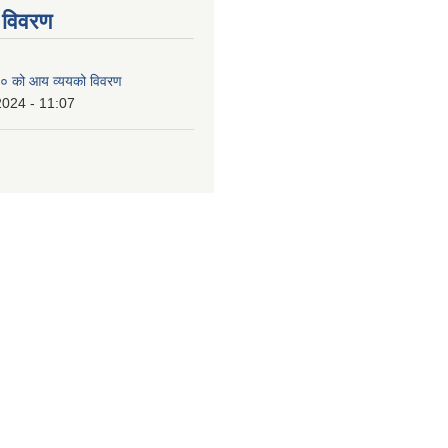
 विवरण
० को आय व्ययको विवरण
2024 - 11:07