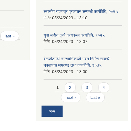
स्थानीय राजपत्र प्रकाशन सम्बन्धी कार्यविधि, २०७५
मिति:
05/24/2023 - 13:10
युवा लक्षित कृषि कार्यक्रम कार्यविधि, २०७५
last »
मिति:
05/24/2023 - 13:07
बेलकोटगढी नगरपालिकाको भवन निर्माण सम्बन्धी
नक्सापास मापदण्ड तथा कार्यविधि, २०७५
मिति:
05/24/2023 - 13:00
Pages
1
2
3
4
next ›
last »
अन्य