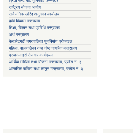
प्रिती फन्ट बाट युनिकोड कन्भर्रटर
राष्ट्रिय योजना आयोग
सार्वजनिक खरिद अनुगमन कार्यालय
कृषि विकास मन्त्रालय
शिक्षा, विज्ञान तथा प्रविधि मन्त्रालय
अर्थ मन्त्रालय
बेलकोटगढी नगरपालिका पुनर्निर्माण प्रोफाइल
महिला, बालबालिका तथा जेष्ठ नागरिक मन्त्रालय
प्रधानमन्त्री रोजगार कार्यक्रम
आर्थिक मामिला तथा योजना मन्त्रालय, प्रदेश नं. ३
आन्तरिक मामिला तथा कानुन मन्त्रालय, प्रदेश नं. ३