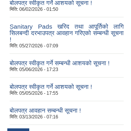
बोलपत्र स्वीकृत गर्ने आशयको सूचना !
मिति:
06/02/2026 - 01:50
Sanitary Pads खरिद तथा आपूर्तिको लागि
सिलबन्दी दरभाउपत्र आवहान गरिएको सम्बन्धी सूचना
!
मिति:
05/27/2026 - 07:09
बोलपत्र स्वीकृत गर्ने सम्बन्धी आशयको सूचना !
मिति:
05/06/2026 - 17:23
बोलपत्र स्वीकृत गर्ने आशयको सूचना !
मिति:
05/05/2026 - 17:55
बोलपत्र आवहान सम्बन्धी सूचना !
मिति:
03/13/2026 - 07:16