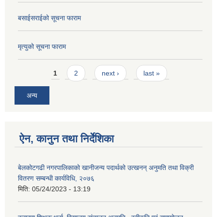
बसाईसराईको सूचना फाराम
मृत्युको सूचना फाराम
Pages
1
2
next ›
last »
अन्य
ऐन, कानुन तथा निर्देशिका
बेलकोटगढी नगरपालिकाको खानीजन्य पदार्थको उत्खनन् अनुमति तथा विक्री
वितरण सम्बन्धी कार्यविधि, २०७६
मिति:
05/24/2023 - 13:19