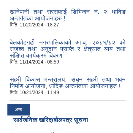
खानेपानी तथा सरसफाई डिभिजन नं. २ धादिङ
अन्तर्गतका आयोजनाहरु !
मिति:
11/20/2024 - 18:27
बेलकोटगढी नगरपालिकाको आ.व. २०८१/८२ को
राजश्व तथा अनुदान प्राप्ति र क्षेत्रगत व्यय तथा
संक्षिप्त कार्यक्रम विवरण
मिति:
11/14/2024 - 08:59
सहरी विकास मन्त्रालय, सघन सहरी तथा भवन
निर्माण आयोजना, धादिङ अन्तर्गतका आयोजनाहरु !
मिति:
10/21/2024 - 11:49
अन्य
सार्वजनिक खरिद/बोलपत्र सूचना