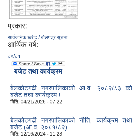
प्रकार:
सार्वजनिक खरीद / बोलपत्र सूचना
आर्थिक वर्ष:
८०/८१
बजेट तथा कार्यक्रम
बेलकोटगढी नगरपालिकाको आ.व. २०८२/८३ को
बजेट तथा कार्यक्रम !
मिति:
04/21/2026 - 07:22
बेलकोटगढी नगरपालिकाको नीति, कार्यक्रम तथा
बजेट (आ.व. २०८१/८२)
मिति:
12/16/2024 - 11:28