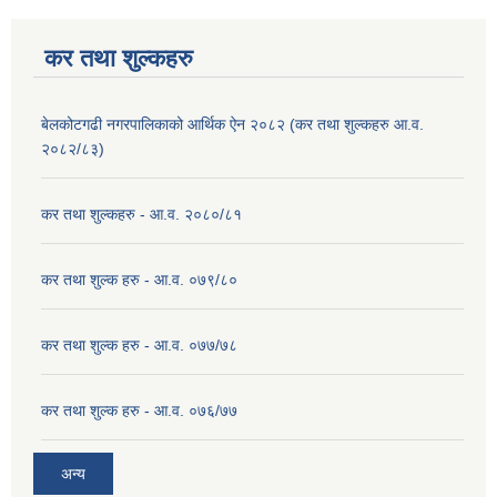
कर तथा शुल्कहरु
बेलकोटगढी नगरपालिकाको आर्थिक ऐन २०८२ (कर तथा शुल्कहरु आ.व.
२०८२/८३)
कर तथा शुल्कहरु - आ.व. २०८०/८१
कर तथा शुल्क हरु - आ.व. ०७९/८०
कर तथा शुल्क हरु - आ.व. ०७७/७८
कर तथा शुल्क हरु - आ.व. ०७६/७७
अन्य