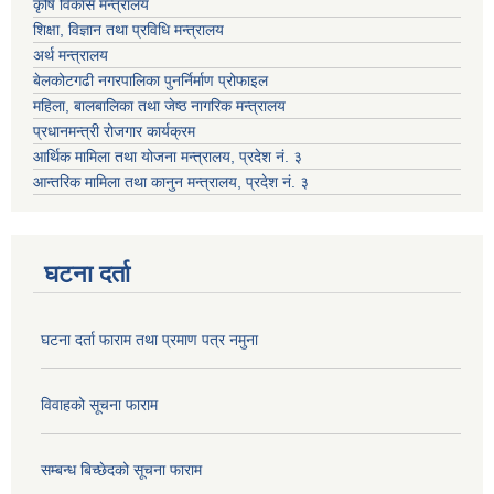
कृषि विकास मन्त्रालय
शिक्षा, विज्ञान तथा प्रविधि मन्त्रालय
अर्थ मन्त्रालय
बेलकोटगढी नगरपालिका पुनर्निर्माण प्रोफाइल
महिला, बालबालिका तथा जेष्ठ नागरिक मन्त्रालय
प्रधानमन्त्री रोजगार कार्यक्रम
आर्थिक मामिला तथा योजना मन्त्रालय, प्रदेश नं. ३
आन्तरिक मामिला तथा कानुन मन्त्रालय, प्रदेश नं. ३
घटना दर्ता
घटना दर्ता फाराम तथा प्रमाण पत्र नमुना
विवाहको सूचना फाराम
सम्बन्ध बिच्छेदको सूचना फाराम