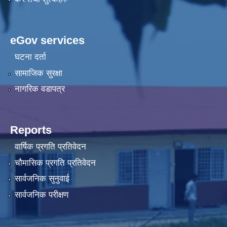
eGov services
घटना दर्ता
सामाजिक सुरक्षा
नागरिक वडापत्र
Reports
वार्षिक प्रगति प्रतिवेदन
चौमासिक प्रगति प्रतिवेदन
सार्वजनिक सुनुवाई
सार्वजनिक परीक्षण