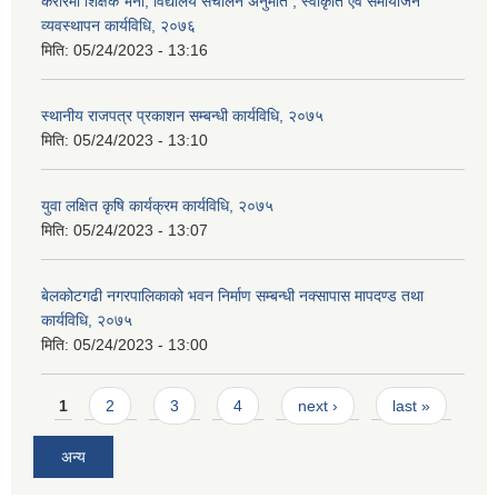
करारमा शिक्षक भर्ना, विद्यालय संचालन अनुमति , स्वीकृति एवं समायोजन
व्यवस्थापन कार्यविधि, २०७६
मिति:
05/24/2023 - 13:16
स्थानीय राजपत्र प्रकाशन सम्बन्धी कार्यविधि, २०७५
मिति:
05/24/2023 - 13:10
युवा लक्षित कृषि कार्यक्रम कार्यविधि, २०७५
मिति:
05/24/2023 - 13:07
बेलकोटगढी नगरपालिकाको भवन निर्माण सम्बन्धी नक्सापास मापदण्ड तथा
कार्यविधि, २०७५
मिति:
05/24/2023 - 13:00
Pages
1
2
3
4
next ›
last »
अन्य