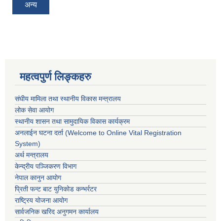
अन्य
महत्वपुर्ण लिङ्कहरु
संघीय मामिला तथा स्थानीय विकास मन्त्रालय
लोक सेवा आयोग
स्थानीय शासन तथा सामुदायिक विकास कार्यक्रम
अनलाईन घटना दर्ता (Welcome to Online Vital Registration
System)
अर्थ मन्त्रालय
केन्द्रीय पञ्जिकरण विभाग
नेपाल कानुन आयोग
प्रिती फन्ट बाट युनिकोड कन्भर्रटर
राष्ट्रिय योजना आयोग
सार्वजनिक खरिद अनुगमन कार्यालय