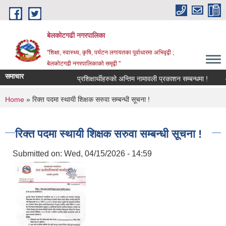
Skip to main content
बेलकोटगढी नगरपालिका
"शिक्षा, स्वास्थ्य, कृषि, पर्यटन लगायतका पूर्वाधारमा अभिवृद्वी ;
बेलकोटगढी नगरपालिकाको समृद्वी "
समाचार
प्रशिक्षार्थीहरुको अन्तिम नामावली प्रकाशन सम्बन्धमा !
आ.व.
You are here
Home
» रिक्त पदमा स्थायी शिक्षक सरुवा सम्बन्धी सूचना !
रिक्त पदमा स्थायी शिक्षक सरुवा सम्बन्धी सूचना !
Submitted on:
Wed, 04/15/2026 - 14:59