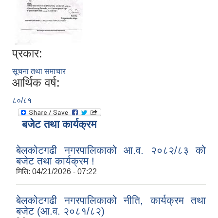
प्रकार:
सूचना तथा समाचार
आर्थिक वर्ष:
८०/८१
बजेट तथा कार्यक्रम
बेलकोटगढी नगरपालिकाको आ.व. २०८२/८३ को
बजेट तथा कार्यक्रम !
मिति:
04/21/2026 - 07:22
बेलकोटगढी नगरपालिकाको नीति, कार्यक्रम तथा
बजेट (आ.व. २०८१/८२)