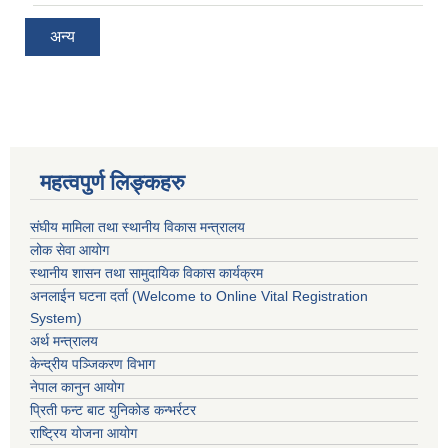
अन्य
महत्वपुर्ण लिङ्कहरु
संघीय मामिला तथा स्थानीय विकास मन्त्रालय
लोक सेवा आयोग
स्थानीय शासन तथा सामुदायिक विकास कार्यक्रम
अनलाईन घटना दर्ता (Welcome to Online Vital Registration
System)
अर्थ मन्त्रालय
केन्द्रीय पञ्जिकरण विभाग
नेपाल कानुन आयोग
प्रिती फन्ट बाट युनिकोड कन्भर्रटर
राष्ट्रिय योजना आयोग