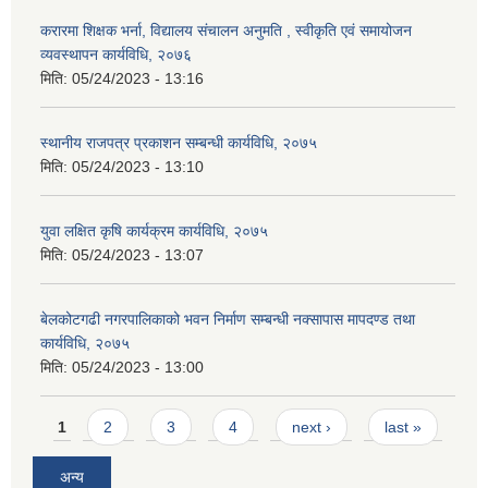
करारमा शिक्षक भर्ना, विद्यालय संचालन अनुमति , स्वीकृति एवं समायोजन
व्यवस्थापन कार्यविधि, २०७६
मिति:
05/24/2023 - 13:16
स्थानीय राजपत्र प्रकाशन सम्बन्धी कार्यविधि, २०७५
मिति:
05/24/2023 - 13:10
युवा लक्षित कृषि कार्यक्रम कार्यविधि, २०७५
मिति:
05/24/2023 - 13:07
बेलकोटगढी नगरपालिकाको भवन निर्माण सम्बन्धी नक्सापास मापदण्ड तथा
कार्यविधि, २०७५
मिति:
05/24/2023 - 13:00
Pages
1
2
3
4
next ›
last »
अन्य