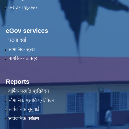
कर तथा शुल्कहरु
eGov services
घटना दर्ता
सामाजिक सुरक्षा
नागरिक वडापत्र
Reports
वार्षिक प्रगति प्रतिवेदन
चौमासिक प्रगति प्रतिवेदन
सार्वजनिक सुनुवाई
सार्वजनिक परीक्षण