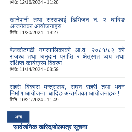
मिति:
12/16/2024 - 11:28
खानेपानी तथा सरसफाई डिभिजन नं. २ धादिङ
अन्तर्गतका आयोजनाहरु !
मिति:
11/20/2024 - 18:27
बेलकोटगढी नगरपालिकाको आ.व. २०८१/८२ को
राजश्व तथा अनुदान प्राप्ति र क्षेत्रगत व्यय तथा
संक्षिप्त कार्यक्रम विवरण
मिति:
11/14/2024 - 08:59
सहरी विकास मन्त्रालय, सघन सहरी तथा भवन
निर्माण आयोजना, धादिङ अन्तर्गतका आयोजनाहरु !
मिति:
10/21/2024 - 11:49
अन्य
सार्वजनिक खरिद/बोलपत्र सूचना