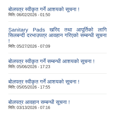
बोलपत्र स्वीकृत गर्ने आशयको सूचना !
मिति:
06/02/2026 - 01:50
Sanitary Pads खरिद तथा आपूर्तिको लागि
सिलबन्दी दरभाउपत्र आवहान गरिएको सम्बन्धी सूचना
!
मिति:
05/27/2026 - 07:09
बोलपत्र स्वीकृत गर्ने सम्बन्धी आशयको सूचना !
मिति:
05/06/2026 - 17:23
बोलपत्र स्वीकृत गर्ने आशयको सूचना !
मिति:
05/05/2026 - 17:55
बोलपत्र आवहान सम्बन्धी सूचना !
मिति:
03/13/2026 - 07:16