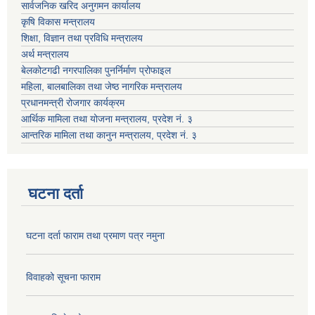
सार्वजनिक खरिद अनुगमन कार्यालय
कृषि विकास मन्त्रालय
शिक्षा, विज्ञान तथा प्रविधि मन्त्रालय
अर्थ मन्त्रालय
बेलकोटगढी नगरपालिका पुनर्निर्माण प्रोफाइल
महिला, बालबालिका तथा जेष्ठ नागरिक मन्त्रालय
प्रधानमन्त्री रोजगार कार्यक्रम
आर्थिक मामिला तथा योजना मन्त्रालय, प्रदेश नं. ३
आन्तरिक मामिला तथा कानुन मन्त्रालय, प्रदेश नं. ३
घटना दर्ता
घटना दर्ता फाराम तथा प्रमाण पत्र नमुना
विवाहको सूचना फाराम