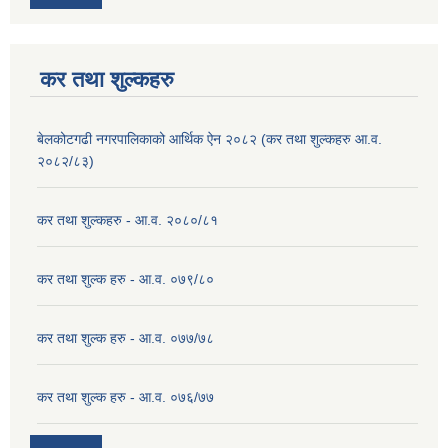
कर तथा शुल्कहरु
बेलकोटगढी नगरपालिकाको आर्थिक ऐन २०८२ (कर तथा शुल्कहरु आ.व.
२०८२/८३)
कर तथा शुल्कहरु - आ.व. २०८०/८१
कर तथा शुल्क हरु - आ.व. ०७९/८०
कर तथा शुल्क हरु - आ.व. ०७७/७८
कर तथा शुल्क हरु - आ.व. ०७६/७७