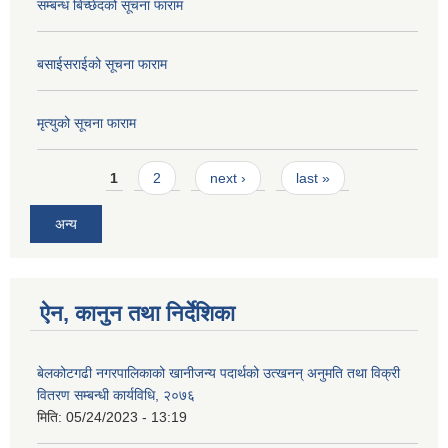
सम्बन्ध बिच्छेदको सूचना फाराम
बसाईसराईको सूचना फाराम
मृत्युको सूचना फाराम
Pages
1
2
next ›
last »
अन्य
ऐन, कानुन तथा निर्देशिका
बेलकोटगढी नगरपालिकाको खानीजन्य पदार्थको उत्खनन् अनुमति तथा विक्री
वितरण सम्बन्धी कार्यविधि, २०७६
मिति:
05/24/2023 - 13:19