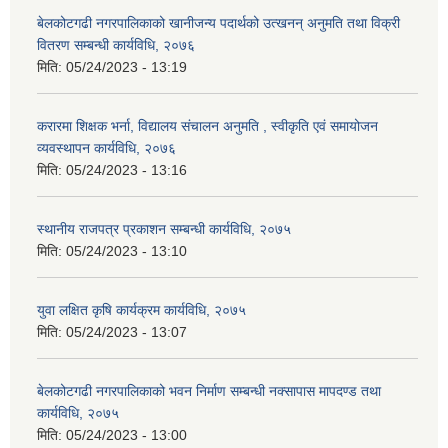
बेलकोटगढी नगरपालिकाको खानीजन्य पदार्थको उत्खनन् अनुमति तथा विक्री
वितरण सम्बन्धी कार्यविधि, २०७६
मिति:
05/24/2023 - 13:19
करारमा शिक्षक भर्ना, विद्यालय संचालन अनुमति , स्वीकृति एवं समायोजन
व्यवस्थापन कार्यविधि, २०७६
मिति:
05/24/2023 - 13:16
स्थानीय राजपत्र प्रकाशन सम्बन्धी कार्यविधि, २०७५
मिति:
05/24/2023 - 13:10
युवा लक्षित कृषि कार्यक्रम कार्यविधि, २०७५
मिति:
05/24/2023 - 13:07
बेलकोटगढी नगरपालिकाको भवन निर्माण सम्बन्धी नक्सापास मापदण्ड तथा
कार्यविधि, २०७५
मिति:
05/24/2023 - 13:00