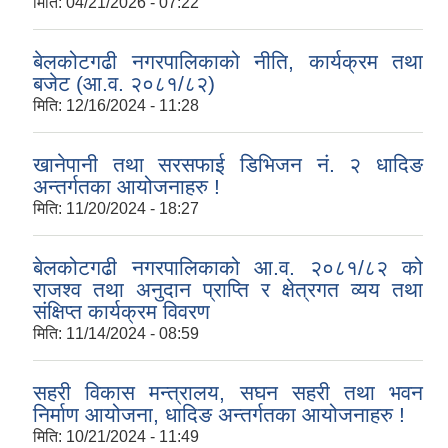
मिति:
04/21/2026 - 07:22
बेलकोटगढी नगरपालिकाको नीति, कार्यक्रम तथा
बजेट (आ.व. २०८१/८२)
मिति:
12/16/2024 - 11:28
खानेपानी तथा सरसफाई डिभिजन नं. २ धादिङ
अन्तर्गतका आयोजनाहरु !
मिति:
11/20/2024 - 18:27
बेलकोटगढी नगरपालिकाको आ.व. २०८१/८२ को
राजश्व तथा अनुदान प्राप्ति र क्षेत्रगत व्यय तथा
संक्षिप्त कार्यक्रम विवरण
मिति:
11/14/2024 - 08:59
सहरी विकास मन्त्रालय, सघन सहरी तथा भवन
निर्माण आयोजना, धादिङ अन्तर्गतका आयोजनाहरु !
मिति:
10/21/2024 - 11:49