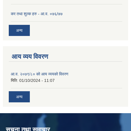
कर तथा शुल्क हरु - आ.व. ०७६/७७
अन्य
आय व्यय विवरण
आ.व. २०७९/८० को आय व्ययको विवरण
मिति:
01/10/2024 - 11:07
अन्य
सूचना तथा समाचार