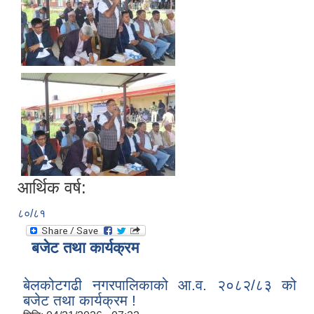
आर्थिक वर्ष:
८०/८१
बजेट तथा कार्यक्रम
बेलकोटगढी नगरपालिकाको आ.व. २०८२/८३ को
बजेट तथा कार्यक्रम !