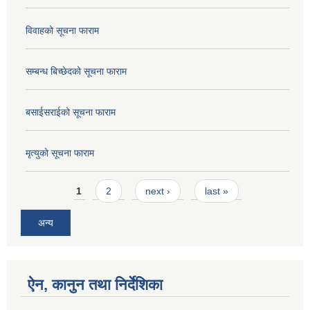
विवाहको सूचना फाराम
सम्बन्ध बिच्छेदको सूचना फाराम
बसाईसराईको सूचना फाराम
मृत्युको सूचना फाराम
Pages
1
2
next ›
last »
अन्य
ऐन, कानुन तथा निर्देशिका