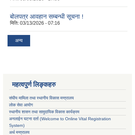
बोलपत्र आवहान सम्बन्धी सूचना !
मिति:
03/13/2026 - 07:16
अन्य
महत्वपुर्ण लिङ्कहरु
संघीय मामिला तथा स्थानीय विकास मन्त्रालय
लोक सेवा आयोग
स्थानीय शासन तथा सामुदायिक विकास कार्यक्रम
अनलाईन घटना दर्ता (Welcome to Online Vital Registration
System)
अर्थ मन्त्रालय