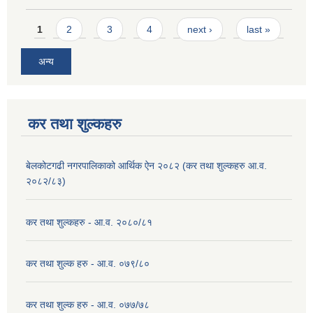
Pages
1
2
3
4
next ›
last »
अन्य
कर तथा शुल्कहरु
बेलकोटगढी नगरपालिकाको आर्थिक ऐन २०८२ (कर तथा शुल्कहरु आ.व.
२०८२/८३)
कर तथा शुल्कहरु - आ.व. २०८०/८१
कर तथा शुल्क हरु - आ.व. ०७९/८०
कर तथा शुल्क हरु - आ.व. ०७७/७८