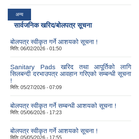
अन्य
सार्वजनिक खरिद/बोलपत्र सूचना
बोलपत्र स्वीकृत गर्ने आशयको सूचना !
मिति:
06/02/2026 - 01:50
Sanitary Pads खरिद तथा आपूर्तिको लागि
सिलबन्दी दरभाउपत्र आवहान गरिएको सम्बन्धी सूचना
!
मिति:
05/27/2026 - 07:09
बोलपत्र स्वीकृत गर्ने सम्बन्धी आशयको सूचना !
मिति:
05/06/2026 - 17:23
बोलपत्र स्वीकृत गर्ने आशयको सूचना !
मिति:
05/05/2026 - 17:55