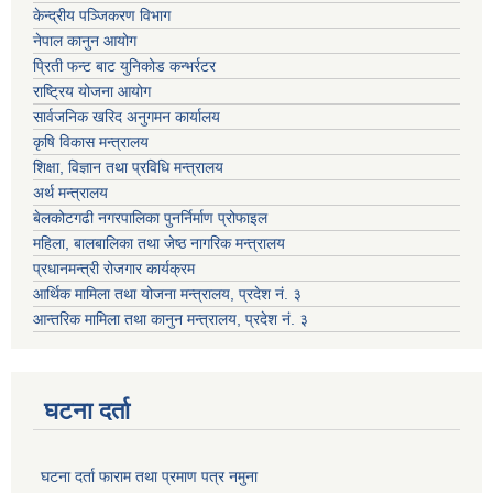
केन्द्रीय पञ्जिकरण विभाग
नेपाल कानुन आयोग
प्रिती फन्ट बाट युनिकोड कन्भर्रटर
राष्ट्रिय योजना आयोग
सार्वजनिक खरिद अनुगमन कार्यालय
कृषि विकास मन्त्रालय
शिक्षा, विज्ञान तथा प्रविधि मन्त्रालय
अर्थ मन्त्रालय
बेलकोटगढी नगरपालिका पुनर्निर्माण प्रोफाइल
महिला, बालबालिका तथा जेष्ठ नागरिक मन्त्रालय
प्रधानमन्त्री रोजगार कार्यक्रम
आर्थिक मामिला तथा योजना मन्त्रालय, प्रदेश नं. ३
आन्तरिक मामिला तथा कानुन मन्त्रालय, प्रदेश नं. ३
घटना दर्ता
घटना दर्ता फाराम तथा प्रमाण पत्र नमुना