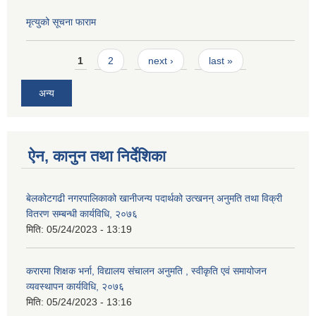
मृत्युको सूचना फाराम
Pages
1
2
next ›
last »
अन्य
ऐन, कानुन तथा निर्देशिका
बेलकोटगढी नगरपालिकाको खानीजन्य पदार्थको उत्खनन् अनुमति तथा विक्री
वितरण सम्बन्धी कार्यविधि, २०७६
मिति:
05/24/2023 - 13:19
करारमा शिक्षक भर्ना, विद्यालय संचालन अनुमति , स्वीकृति एवं समायोजन
व्यवस्थापन कार्यविधि, २०७६
मिति:
05/24/2023 - 13:16