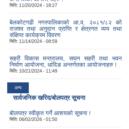
मिति:
11/20/2024 - 18:27
बेलकोटगढी नगरपालिकाको आ.व. २०८१/८२ को
राजश्व तथा अनुदान प्राप्ति र क्षेत्रगत व्यय तथा
संक्षिप्त कार्यक्रम विवरण
मिति:
11/14/2024 - 08:59
सहरी विकास मन्त्रालय, सघन सहरी तथा भवन
निर्माण आयोजना, धादिङ अन्तर्गतका आयोजनाहरु !
मिति:
10/21/2024 - 11:49
अन्य
सार्वजनिक खरिद/बोलपत्र सूचना
बोलपत्र स्वीकृत गर्ने आशयको सूचना !
मिति:
06/02/2026 - 01:50