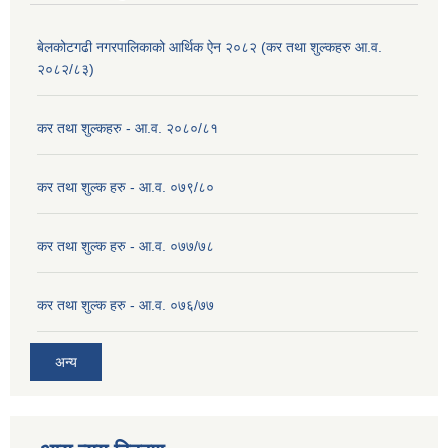
बेलकोटगढी नगरपालिकाको आर्थिक ऐन २०८२ (कर तथा शुल्कहरु आ.व.
२०८२/८३)
कर तथा शुल्कहरु - आ.व. २०८०/८१
कर तथा शुल्क हरु - आ.व. ०७९/८०
कर तथा शुल्क हरु - आ.व. ०७७/७८
कर तथा शुल्क हरु - आ.व. ०७६/७७
अन्य