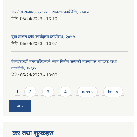
स्थानीय राजपत्र प्रकाशन सम्बन्धी कार्यविधि, २०७५
मिति:
05/24/2023 - 13:10
युवा लक्षित कृषि कार्यक्रम कार्यविधि, २०७५
मिति:
05/24/2023 - 13:07
बेलकोटगढी नगरपालिकाको भवन निर्माण सम्बन्धी नक्सापास मापदण्ड तथा
कार्यविधि, २०७५
मिति:
05/24/2023 - 13:00
Pages
1
2
3
4
next ›
last »
अन्य
कर तथा शुल्कहरु