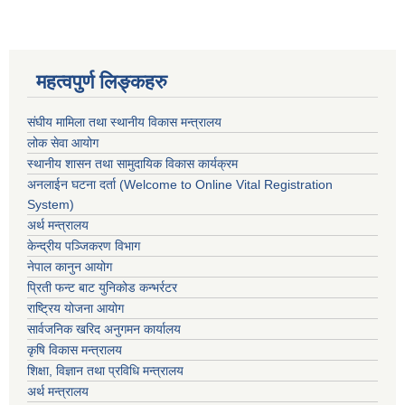
महत्वपुर्ण लिङ्कहरु
संघीय मामिला तथा स्थानीय विकास मन्त्रालय
लोक सेवा आयोग
स्थानीय शासन तथा सामुदायिक विकास कार्यक्रम
अनलाईन घटना दर्ता (Welcome to Online Vital Registration
System)
अर्थ मन्त्रालय
केन्द्रीय पञ्जिकरण विभाग
नेपाल कानुन आयोग
प्रिती फन्ट बाट युनिकोड कन्भर्रटर
राष्ट्रिय योजना आयोग
सार्वजनिक खरिद अनुगमन कार्यालय
कृषि विकास मन्त्रालय
शिक्षा, विज्ञान तथा प्रविधि मन्त्रालय
अर्थ मन्त्रालय