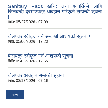
Sanitary Pads खरिद तथा आपूर्तिको लागि
सिलबन्दी दरभाउपत्र आवहान गरिएको सम्बन्धी सूचना
!
मिति:
05/27/2026 - 07:09
बोलपत्र स्वीकृत गर्ने सम्बन्धी आशयको सूचना !
मिति:
05/06/2026 - 17:23
बोलपत्र स्वीकृत गर्ने आशयको सूचना !
मिति:
05/05/2026 - 17:55
बोलपत्र आवहान सम्बन्धी सूचना !
मिति:
03/13/2026 - 07:16
अन्य