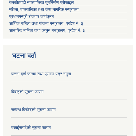
बेलकोटगढी नगरपालिका पुनर्निर्माण प्रोफाइल
महिला, बालबालिका तथा जेष्ठ नागरिक मन्त्रालय
प्रधानमन्त्री रोजगार कार्यक्रम
आर्थिक मामिला तथा योजना मन्त्रालय, प्रदेश नं. ३
आन्तरिक मामिला तथा कानुन मन्त्रालय, प्रदेश नं. ३
घटना दर्ता
घटना दर्ता फाराम तथा प्रमाण पत्र नमुना
विवाहको सूचना फाराम
सम्बन्ध बिच्छेदको सूचना फाराम
बसाईसराईको सूचना फाराम