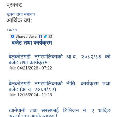
प्रकार:
सूचना तथा समाचार
आर्थिक वर्ष:
८०/८१
बजेट तथा कार्यक्रम
बेलकोटगढी नगरपालिकाको आ.व. २०८२/८३ को
बजेट तथा कार्यक्रम !
मिति:
04/21/2026 - 07:22
बेलकोटगढी नगरपालिकाको नीति, कार्यक्रम तथा
बजेट (आ.व. २०८१/८२)
मिति:
12/16/2024 - 11:28
खानेपानी तथा सरसफाई डिभिजन नं. २ धादिङ
अन्तर्गतका आयोजनाहरु !