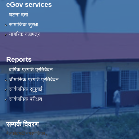
eGov services
घटना दर्ता
सामाजिक सुरक्षा
नागरिक वडापत्र
Reports
वार्षिक प्रगति प्रतिवेदन
चौमासिक प्रगति प्रतिवेदन
सार्वजनिक सुनुवाई
सार्वजनिक परीक्षण
सम्पर्क विवरण
बेलकोटगढी नगरपालिका ,