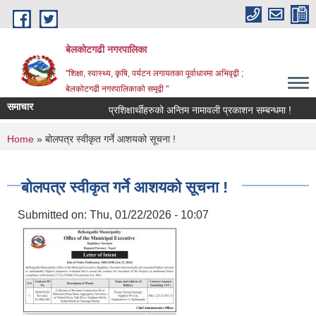
Skip to main content
बेलकोटगढी नगरपालिका
"शिक्षा, स्वास्थ्य, कृषि, पर्यटन लगायतका पूर्वाधारमा अभिवृद्वी ;
बेलकोटगढी नगरपालिकाको समृद्वी "
समाचार
प्रशिक्षार्थीहरुको अन्तिम नामावली प्रकाशन सम्बन्धमा !
आ.व.
You are here
Home
» बोलपत्र स्वीकृत गर्ने आशयको सूचना !
बोलपत्र स्वीकृत गर्ने आशयको सूचना !
Submitted on:
Thu, 01/22/2026 - 10:07