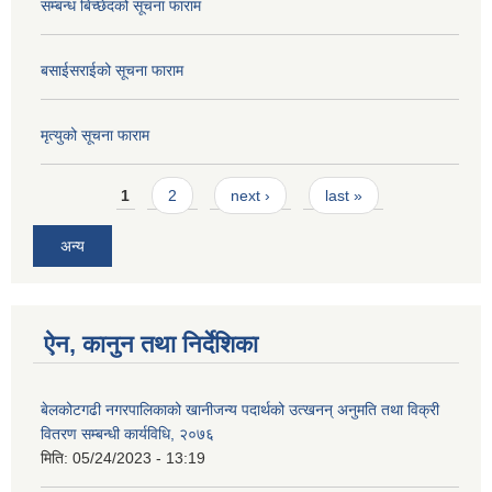
सम्बन्ध बिच्छेदको सूचना फाराम
बसाईसराईको सूचना फाराम
मृत्युको सूचना फाराम
Pages
1
2
next ›
last »
अन्य
ऐन, कानुन तथा निर्देशिका
बेलकोटगढी नगरपालिकाको खानीजन्य पदार्थको उत्खनन् अनुमति तथा विक्री
वितरण सम्बन्धी कार्यविधि, २०७६
मिति:
05/24/2023 - 13:19