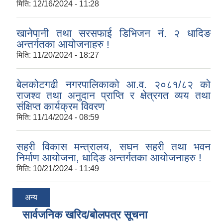
मिति:
12/16/2024 - 11:28
खानेपानी तथा सरसफाई डिभिजन नं. २ धादिङ
अन्तर्गतका आयोजनाहरु !
मिति:
11/20/2024 - 18:27
बेलकोटगढी नगरपालिकाको आ.व. २०८१/८२ को
राजश्व तथा अनुदान प्राप्ति र क्षेत्रगत व्यय तथा
संक्षिप्त कार्यक्रम विवरण
मिति:
11/14/2024 - 08:59
सहरी विकास मन्त्रालय, सघन सहरी तथा भवन
निर्माण आयोजना, धादिङ अन्तर्गतका आयोजनाहरु !
मिति:
10/21/2024 - 11:49
अन्य
सार्वजनिक खरिद/बोलपत्र सूचना