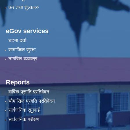
कर तथा शुल्कहरु
eGov services
घटना दर्ता
सामाजिक सुरक्षा
नागरिक वडापत्र
Reports
वार्षिक प्रगति प्रतिवेदन
चौमासिक प्रगति प्रतिवेदन
सार्वजनिक सुनुवाई
सार्वजनिक परीक्षण