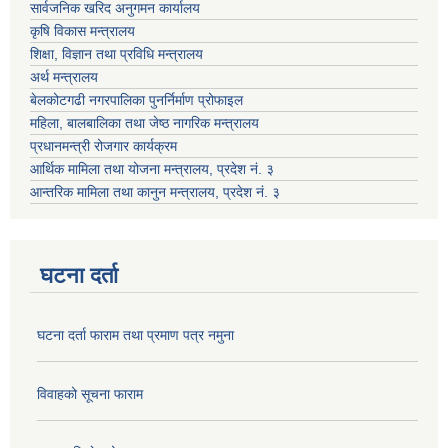
सार्वजनिक खरिद अनुगमन कार्यालय
कृषि विकास मन्त्रालय
शिक्षा, विज्ञान तथा प्रविधि मन्त्रालय
अर्थ मन्त्रालय
बेलकोटगढी नगरपालिका पुनर्निर्माण प्रोफाइल
महिला, बालबालिका तथा जेष्ठ नागरिक मन्त्रालय
प्रधानमन्त्री रोजगार कार्यक्रम
आर्थिक मामिला तथा योजना मन्त्रालय, प्रदेश नं. ३
आन्तरिक मामिला तथा कानुन मन्त्रालय, प्रदेश नं. ३
घटना दर्ता
घटना दर्ता फाराम तथा प्रमाण पत्र नमुना
विवाहको सूचना फाराम