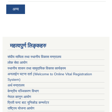
अन्य
महत्वपुर्ण लिङ्कहरु
संघीय मामिला तथा स्थानीय विकास मन्त्रालय
लोक सेवा आयोग
स्थानीय शासन तथा सामुदायिक विकास कार्यक्रम
अनलाईन घटना दर्ता (Welcome to Online Vital Registration
System)
अर्थ मन्त्रालय
केन्द्रीय पञ्जिकरण विभाग
नेपाल कानुन आयोग
प्रिती फन्ट बाट युनिकोड कन्भर्रटर
राष्ट्रिय योजना आयोग