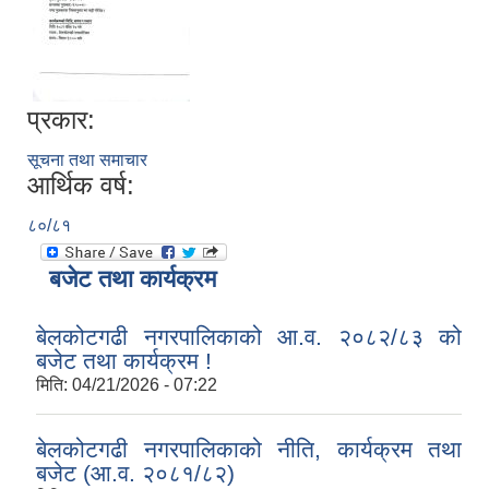
प्रकार:
सूचना तथा समाचार
आर्थिक वर्ष:
८०/८१
बजेट तथा कार्यक्रम
बेलकोटगढी नगरपालिकाको आ.व. २०८२/८३ को
बजेट तथा कार्यक्रम !
मिति:
04/21/2026 - 07:22
बेलकोटगढी नगरपालिकाको नीति, कार्यक्रम तथा
बजेट (आ.व. २०८१/८२)