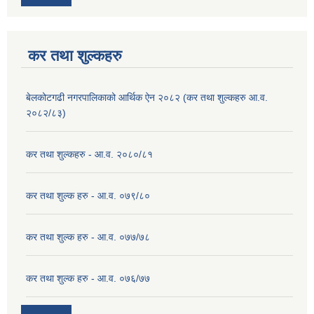
कर तथा शुल्कहरु
बेलकोटगढी नगरपालिकाको आर्थिक ऐन २०८२ (कर तथा शुल्कहरु आ.व.
२०८२/८३)
कर तथा शुल्कहरु - आ.व. २०८०/८१
कर तथा शुल्क हरु - आ.व. ०७९/८०
कर तथा शुल्क हरु - आ.व. ०७७/७८
कर तथा शुल्क हरु - आ.व. ०७६/७७