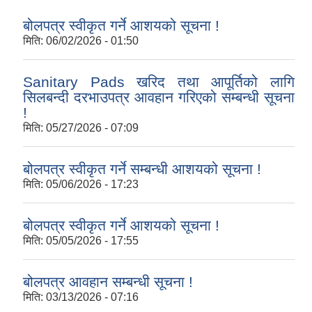
बोलपत्र स्वीकृत गर्ने आशयको सूचना !
मिति:
06/02/2026 - 01:50
Sanitary Pads खरिद तथा आपूर्तिको लागि
सिलबन्दी दरभाउपत्र आवहान गरिएको सम्बन्धी सूचना
!
मिति:
05/27/2026 - 07:09
बोलपत्र स्वीकृत गर्ने सम्बन्धी आशयको सूचना !
मिति:
05/06/2026 - 17:23
बोलपत्र स्वीकृत गर्ने आशयको सूचना !
मिति:
05/05/2026 - 17:55
बोलपत्र आवहान सम्बन्धी सूचना !
मिति:
03/13/2026 - 07:16