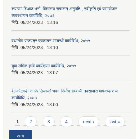
करारमा शिक्षक भर्ना, विद्यालय संचालन अनुमति , स्वीकृति एवं समायोजन
व्यवस्थापन कार्यविधि, २०७६
मिति:
05/24/2023 - 13:16
स्थानीय राजपत्र प्रकाशन सम्बन्धी कार्यविधि, २०७५
मिति:
05/24/2023 - 13:10
युवा लक्षित कृषि कार्यक्रम कार्यविधि, २०७५
मिति:
05/24/2023 - 13:07
बेलकोटगढी नगरपालिकाको भवन निर्माण सम्बन्धी नक्सापास मापदण्ड तथा
कार्यविधि, २०७५
मिति:
05/24/2023 - 13:00
Pages
1
2
3
4
next ›
last »
अन्य