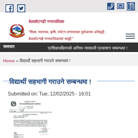
Skip to main content
बेलकोटगढी नगरपालिका
"शिक्षा, स्वास्थ्य, कृषि, पर्यटन लगायतका पूर्वाधारमा अभिवृद्वी ;
बेलकोटगढी नगरपालिकाको समृद्वी "
समाचार
प्रशिक्षार्थीहरुको अन्तिम नामावली प्रकाशन सम्बन्धमा !
आ.व.
You are here
Home
» विद्यार्थी सहभागी गराउने सम्बन्धमा !
विद्यार्थी सहभागी गराउने सम्बन्धमा !
Submitted on:
Tue, 12/02/2025 - 16:01