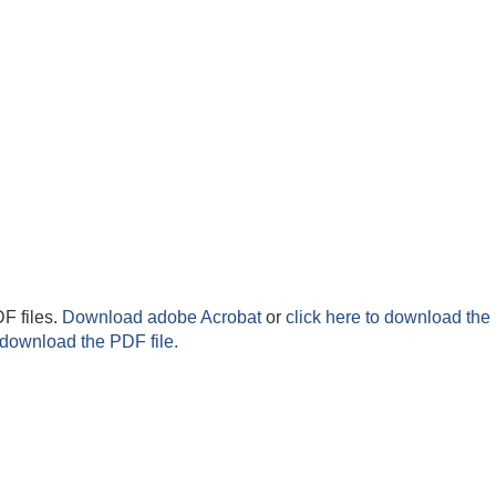
F files.
Download adobe Acrobat
or
click here to download the 
 download the PDF file.