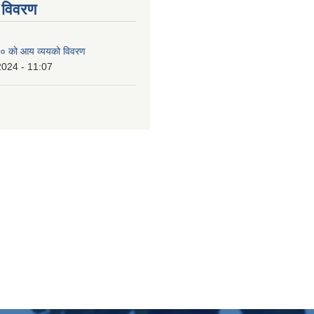
 विवरण
० को आय व्ययको विवरण
2024 - 11:07