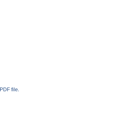
PDF file.