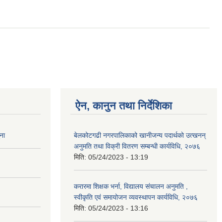
ऐन, कानुन तथा निर्देशिका
ना
बेलकोटगढी नगरपालिकाको खानीजन्य पदार्थको उत्खनन्
अनुमति तथा विक्री वितरण सम्बन्धी कार्यविधि, २०७६
मिति:
05/24/2023 - 13:19
करारमा शिक्षक भर्ना, विद्यालय संचालन अनुमति ,
स्वीकृति एवं समायोजन व्यवस्थापन कार्यविधि, २०७६
मिति:
05/24/2023 - 13:16