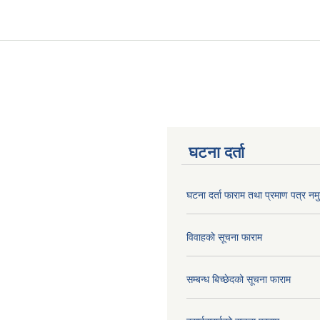
घटना दर्ता
घटना दर्ता फाराम तथा प्रमाण पत्र नमु
विवाहको सूचना फाराम
सम्बन्ध बिच्छेदको सूचना फाराम