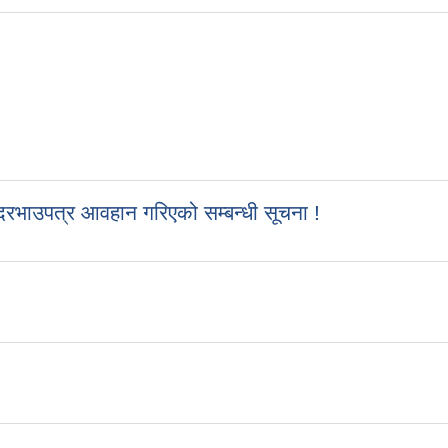
रभाउपत्र आवहान गरिएको सम्बन्धी सूचना !