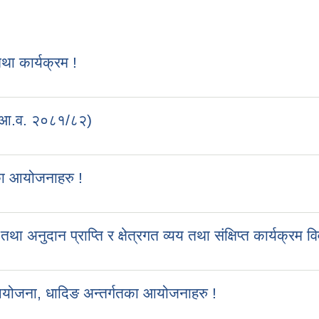
 कार्यक्रम !
 (आ.व. २०८१/८२)
का आयोजनाहरु !
ुदान प्राप्ति र क्षेत्रगत व्यय तथा संक्षिप्त कार्यक्रम व
आयोजना, धादिङ अन्तर्गतका आयोजनाहरु !