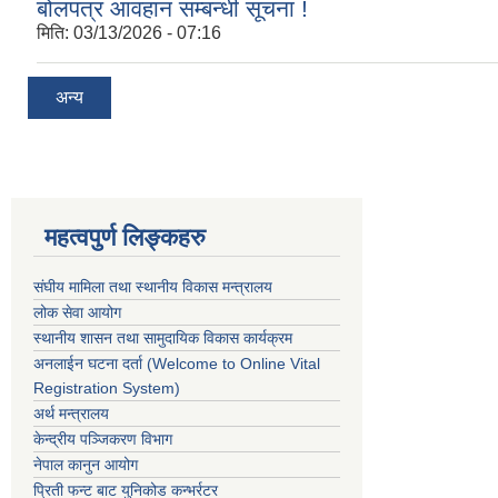
बोलपत्र आवहान सम्बन्धी सूचना !
मिति:
03/13/2026 - 07:16
अन्य
महत्वपुर्ण लिङ्कहरु
संघीय मामिला तथा स्थानीय विकास मन्त्रालय
लोक सेवा आयोग
स्थानीय शासन तथा सामुदायिक विकास कार्यक्रम
अनलाईन घटना दर्ता (Welcome to Online Vital
Registration System)
अर्थ मन्त्रालय
केन्द्रीय पञ्जिकरण विभाग
नेपाल कानुन आयोग
प्रिती फन्ट बाट युनिकोड कन्भर्रटर