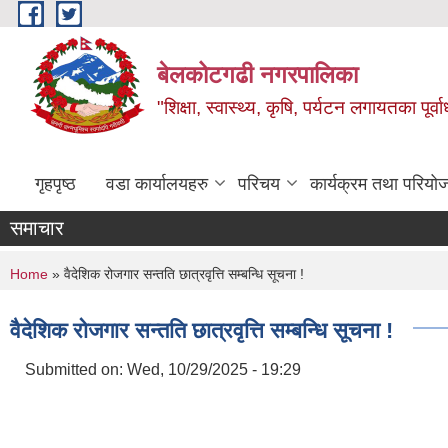
Skip to main content
बेलकोटगढी नगरपालिका
"शिक्षा, स्वास्थ्य, कृषि, पर्यटन लगायतका पूर्
गृहपृष्ठ
वडा कार्यालयहरु
परिचय
कार्यक्रम तथा परियो
समाचार
You are here
Home
» वैदेशिक रोजगार सन्तति छात्रवृत्ति सम्बन्धि सूचना !
वैदेशिक रोजगार सन्तति छात्रवृत्ति सम्बन्धि सूचना !
Submitted on:
Wed, 10/29/2025 - 19:29