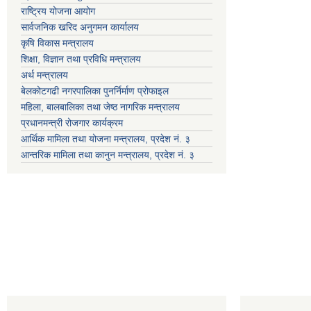
राष्ट्रिय योजना आयोग
सार्वजनिक खरिद अनुगमन कार्यालय
कृषि विकास मन्त्रालय
शिक्षा, विज्ञान तथा प्रविधि मन्त्रालय
अर्थ मन्त्रालय
बेलकोटगढी नगरपालिका पुनर्निर्माण प्रोफाइल
महिला, बालबालिका तथा जेष्ठ नागरिक मन्त्रालय
प्रधानमन्त्री रोजगार कार्यक्रम
आर्थिक मामिला तथा योजना मन्त्रालय, प्रदेश नं. ३
आन्तरिक मामिला तथा कानुन मन्त्रालय, प्रदेश नं. ३