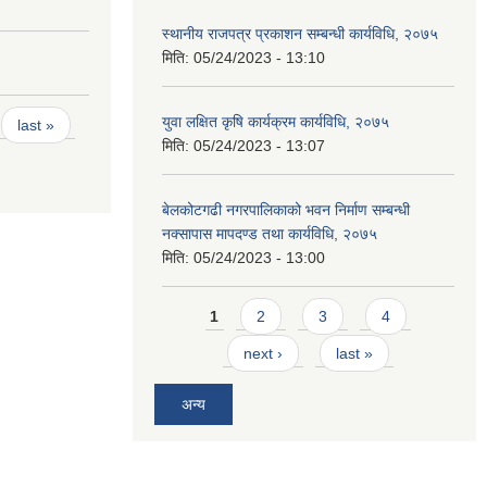
स्थानीय राजपत्र प्रकाशन सम्बन्धी कार्यविधि, २०७५
मिति:
05/24/2023 - 13:10
युवा लक्षित कृषि कार्यक्रम कार्यविधि, २०७५
last »
मिति:
05/24/2023 - 13:07
बेलकोटगढी नगरपालिकाको भवन निर्माण सम्बन्धी
नक्सापास मापदण्ड तथा कार्यविधि, २०७५
मिति:
05/24/2023 - 13:00
Pages
1
2
3
4
next ›
last »
अन्य