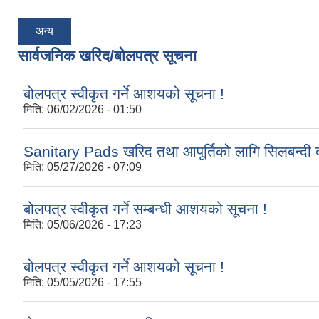
अन्य
सार्वजनिक खरिद/बोलपत्र सूचना
बोलपत्र स्वीकृत गर्ने आशयको सूचना !
मिति:
06/02/2026 - 01:50
Sanitary Pads खरिद तथा आपूर्तिको लागि सिलबन्दी द
मिति:
05/27/2026 - 07:09
बोलपत्र स्वीकृत गर्ने सम्बन्धी आशयको सूचना !
मिति:
05/06/2026 - 17:23
बोलपत्र स्वीकृत गर्ने आशयको सूचना !
मिति:
05/05/2026 - 17:55