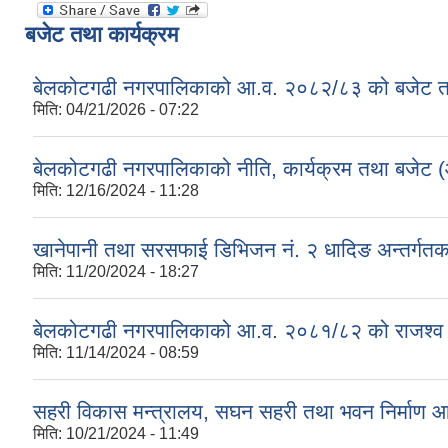
बजेट तथा कार्यक्रम
बेलकोटगढी नगरपालिकाको आ.व. २०८२/८३ को बजेट तथा
मिति:
04/21/2026 - 07:22
बेलकोटगढी नगरपालिकाको नीति, कार्यक्रम तथा बजेट
मिति:
12/16/2024 - 11:28
खानेपानी तथा सरसफाई डिभिजन नं. २ धादिङ अन्तर्गत
मिति:
11/20/2024 - 18:27
बेलकोटगढी नगरपालिकाको आ.व. २०८१/८२ को राजश्व तथा अन
मिति:
11/14/2024 - 08:59
सहरी विकास मन्त्रालय, सघन सहरी तथा भवन निर्माण 
मिति:
10/21/2024 - 11:49