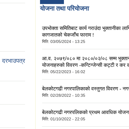
योजना तथा परियोजना
उपभोक्ता समितिबाट कार्य गराउंदा भुक्तानीका ल
कागजातको चेकजाँच फाराम !
मिति:
03/05/2024 - 13:25
आ.व. २०७९/०८० मा २०८०/०२/०८ सम्म भुक्ता
 दरभाउपत्र
योजनाहरुको विवरण -कन्टिन्जेन्सी कट्टी र कर 
मिति:
05/22/2023 - 16:02
बेलकोटगढी नगरपालिकाको वस्तुगत विवरण - नगर
मिति:
02/28/2022 - 10:35
बेलकोटगढी नगरपलिकको प्रथम आवधिक योजना
मिति:
01/10/2022 - 22:05