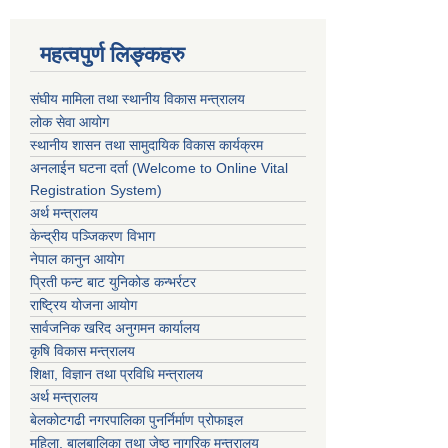
महत्वपुर्ण लिङ्कहरु
संघीय मामिला तथा स्थानीय विकास मन्त्रालय
लोक सेवा आयोग
स्थानीय शासन तथा सामुदायिक विकास कार्यक्रम
अनलाईन घटना दर्ता (Welcome to Online Vital
Registration System)
अर्थ मन्त्रालय
केन्द्रीय पञ्जिकरण विभाग
नेपाल कानुन आयोग
प्रिती फन्ट बाट युनिकोड कन्भर्रटर
राष्ट्रिय योजना आयोग
सार्वजनिक खरिद अनुगमन कार्यालय
कृषि विकास मन्त्रालय
शिक्षा, विज्ञान तथा प्रविधि मन्त्रालय
अर्थ मन्त्रालय
बेलकोटगढी नगरपालिका पुनर्निर्माण प्रोफाइल
महिला, बालबालिका तथा जेष्ठ नागरिक मन्त्रालय