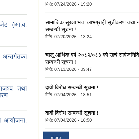
मिति:
07/24/2026 - 19:20
सामाजिक सुरक्षा भत्ता लाभग्राही सूचीकरण तथा
बजेट (आ.व.
सम्बन्धी सूचना !
मिति:
07/20/2026 - 13:24
चालू आर्थिक वर्ष २०८२/०८३ को खर्च सार्वजन
न्तर्गतका
सम्बन्धी सूचना !
मिति:
07/13/2026 - 09:47
दावी विरोध सम्बन्धी सूचना !
ाजश्व तथा
िवरण
मिति:
07/04/2026 - 18:51
दावी विरोध सम्बन्धी सूचना !
ाण आयोजना,
मिति:
07/04/2026 - 18:50
more