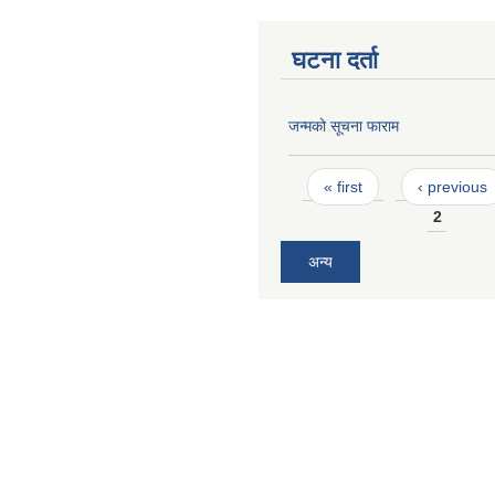
घटना दर्ता
जन्मको सूचना फाराम
Pages
« first
‹ previous
2
अन्य