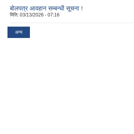
बोलपत्र आवहान सम्बन्धी सूचना !
मिति:
03/13/2026 - 07:16
अन्य