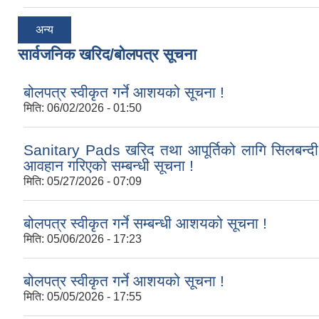
अन्य
सार्वजनिक खरिद/बोलपत्र सूचना
बोलपत्र स्वीकृत गर्ने आशयको सूचना !
मिति:
06/02/2026 - 01:50
Sanitary Pads खरिद तथा आपूर्तिको लागि सिलबन्दी
आवहान गरिएको सम्बन्धी सूचना !
मिति:
05/27/2026 - 07:09
बोलपत्र स्वीकृत गर्ने सम्बन्धी आशयको सूचना !
मिति:
05/06/2026 - 17:23
बोलपत्र स्वीकृत गर्ने आशयको सूचना !
मिति:
05/05/2026 - 17:55