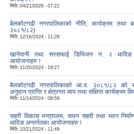
मिति:
04/21/2026 - 07:22
बेलकोटगढी नगरपालिकाको नीति, कार्यक्रम तथा 
२०८१/८२)
मिति:
12/16/2024 - 11:28
खानेपानी तथा सरसफाई डिभिजन नं. २ धादिङ अ
आयोजनाहरु !
मिति:
11/20/2024 - 18:27
बेलकोटगढी नगरपालिकाको आ.व. २०८१/८२ को र
अनुदान प्राप्ति र क्षेत्रगत व्यय तथा संक्षिप्त कार्यक्रम व
मिति:
11/14/2024 - 08:59
सहरी विकास मन्त्रालय, सघन सहरी तथा भवन निर्म
धादिङ अन्तर्गतका आयोजनाहरु !
मिति:
10/21/2024 - 11:49