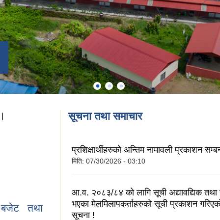
 ।
सूचना तथा समाचार
मा ।
प्रशिक्षार्थीहरुको अन्तिम नामावली प्रकाशन सम्बन
मिति:
07/30/2026 - 03:10
आ.व. २०८३/८४ को लागि सूची अद्यावद्यिक तथा 
भएका मेलमिलापकर्ताहरुको सूची प्रकाशन गरिएको
बजेट तथा
सूचना !