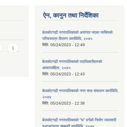
ऐन, कानुन तथा निर्देशिका
बेलकोटगढी नगरपालिकाको अपांगता भएका व्यक्तिको
परिचयपत्र वितरण कार्यविधि, २०७५
मिति:
05/24/2023 - 12:49
1
बेलकोटगढी नगरपालिकाको पदाधिकारीहरुको
आचारसंहिता, २०७५
मिति:
05/24/2023 - 12:43
बेलकोटगढी नगरपालिकाको नगर सभा संचालन कार्यविधि,
२०७४
मिति:
05/24/2023 - 12:38
बेलकोटगढी नगरपालिकाको "घ" वर्गको निर्माण व्यवसायी
इजाजतपत्र सम्बन्धी कार्यविधि, २०७५