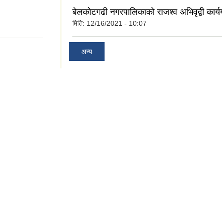
बेलकोटगढी नगरपालिकाको राजश्व अभिवृद्वी कार्य
मिति:
12/16/2021 - 10:07
अन्य